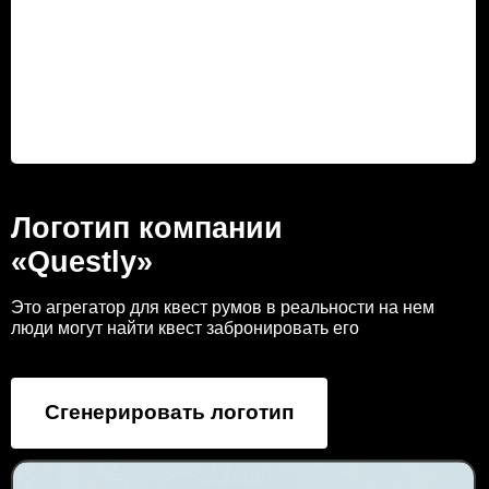
Логотип компании
«Questly»
Это агрегатор для квест румов в реальности на нем
люди могут найти квест забронировать его
Сгенерировать логотип