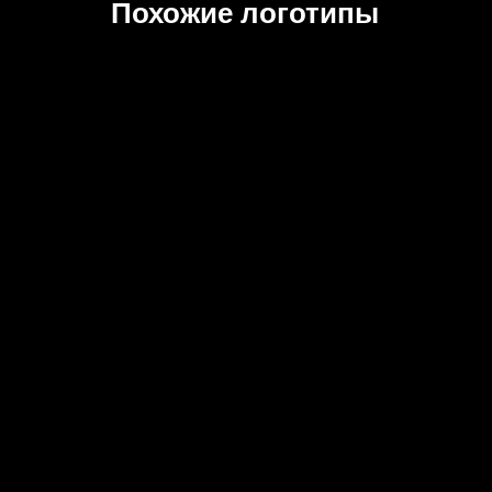
Похожие логотипы