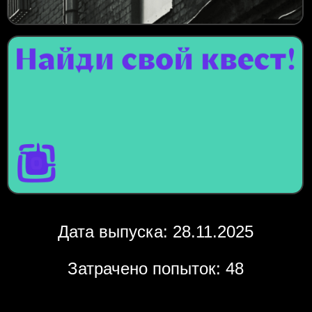
Дата выпуска: 28.11.2025
Затрачено попыток: 48