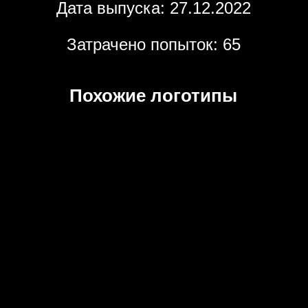
Дата выпуска: 27.12.2022
Затрачено попыток: 65
Похожие логотипы