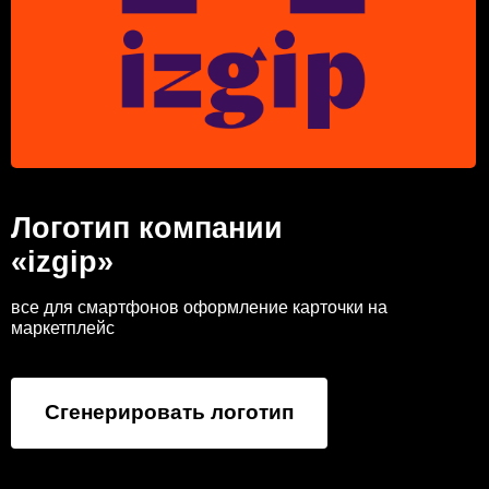
Логотип компании
«izgip»
все для смартфонов оформление карточки на
маркетплейс
Сгенерировать логотип