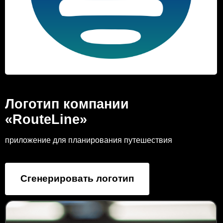
Логотип компании
«RouteLine»
приложение для планирования путешествия
Сгенерировать логотип