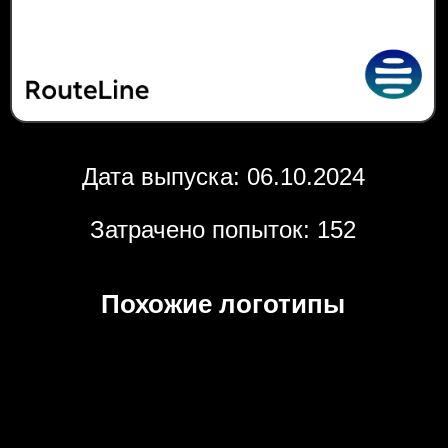
Дата выпуска: 06.10.2024
Затрачено попыток: 152
Похожие логотипы