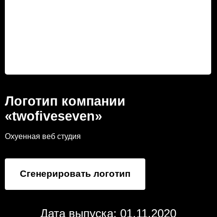
Логотип компании
«twofiveseven»
Охуенная веб студия
Сгенерировать логотип
Дата выпуска: 01.11.2020