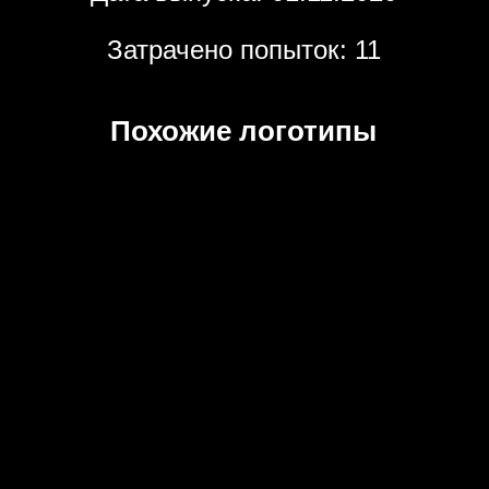
Затрачено попыток: 11
Похожие логотипы