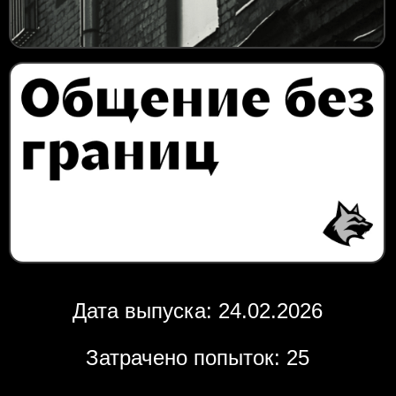
Дата выпуска: 24.02.2026
Затрачено попыток: 25