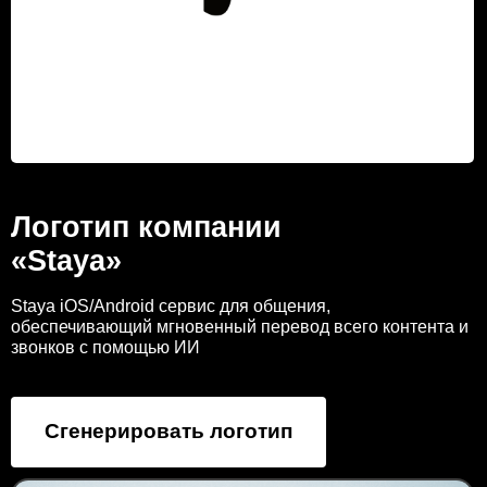
Логотип компании
«Staya»
Staya iOS/Android сервис для общения,
обеспечивающий мгновенный перевод всего контента и
звонков с помощью ИИ
Сгенерировать логотип