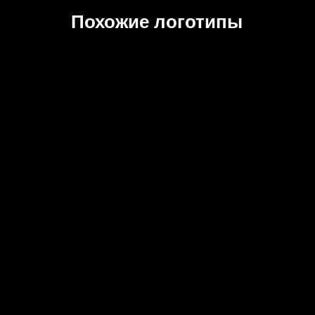
Похожие логотипы