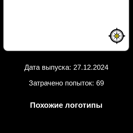
Дата выпуска: 27.12.2024
Затрачено попыток: 69
Похожие логотипы