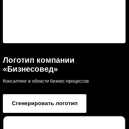
Логотип компании
«Бизнесовед»
Консалтинг в области бизнес-процессов
Сгенерировать логотип