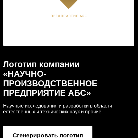
Логотип компании
«НАУЧНО-
ПРОИЗВОДСТВЕННОЕ
ПРЕДПРИЯТИЕ АБС»
Научные исследования и разработки в области
естественных и технических наук и прочие
Сгенерировать логотип