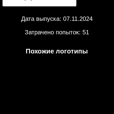
Дата выпуска: 07.11.2024
Затрачено попыток: 51
Похожие логотипы