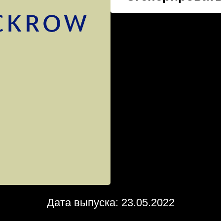
Дата выпуска: 23.05.2022