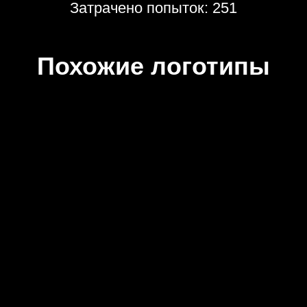
Затрачено попыток: 251
Похожие логотипы