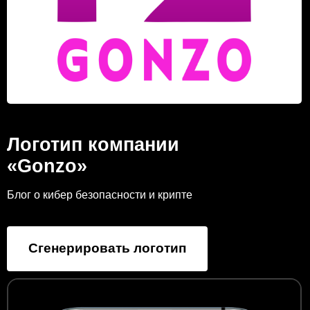
Логотип компании
«Gonzo»
Блог о кибер безопасности и крипте
Сгенерировать логотип