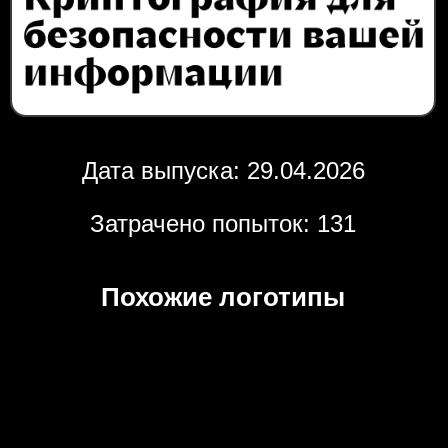
Дата выпуска: 29.04.2026
Затрачено попыток: 131
Похожие логотипы