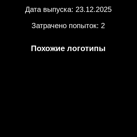
Дата выпуска: 23.12.2025
Затрачено попыток: 2
Похожие логотипы