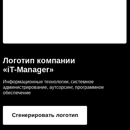
Логотип компании
«iT-Manager»
Информационные технологии, системное
администрирование, аутсорсинг, программное
обеспечение
Сгенерировать логотип