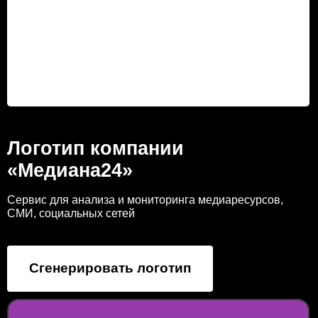
Логотип компании
«Медиана24»
Сервис для анализа и мониторинга медиаресурсов,
СМИ, социальных сетей
Сгенерировать логотип