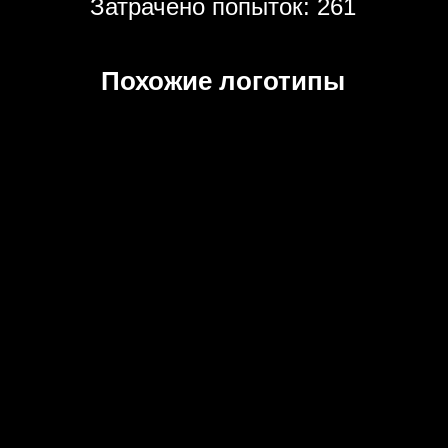
Затрачено попыток: 261
Похожие логотипы