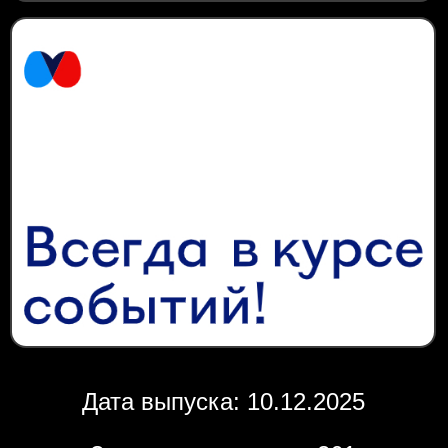
Дата выпуска: 10.12.2025