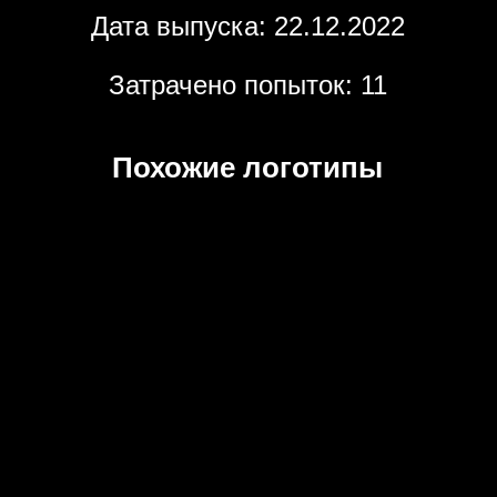
Дата выпуска: 22.12.2022
Затрачено попыток: 11
Похожие логотипы