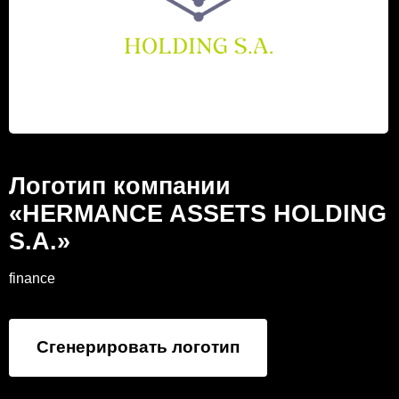
Логотип компании
«HERMANCE ASSETS HOLDING
S.A.»
finance
Сгенерировать логотип