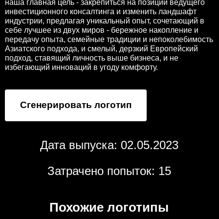
наша главная цель - закрепиться на позиции ведущего
инвестиционного консалтинга и изменить ландшафт
индустрии, предлагая уникальный опыт, сочетающий в
себе лучшее из двух миров - бережное накопление и
передачу опыта, семейные традиции и непоколебимость
Азиатского подхода, и смелый, дерзкий Европейский
подход, ставящий личность выше бизнеса, и не
избегающий инноваций в угоду комфорту.
Сгенерировать логотип
Дата выпуска: 02.05.2023
Затрачено попыток: 15
Похожие логотипы