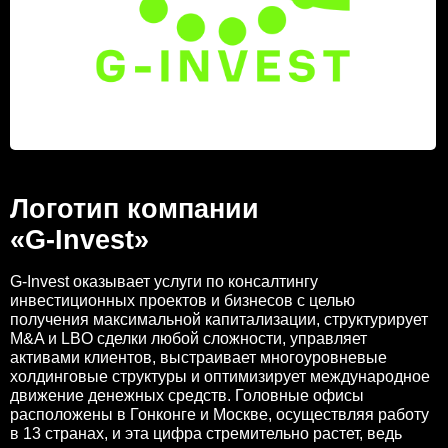
Логотип компании
«G-Invest»
G-Invest оказывает услуги по консалтингу
инвестиционных проектов и бизнесов с целью
получения максимальной капитализации, структурирует
M&A и LBO сделки любой сложности, управляет
активами клиентов, выстраивает многоуровневые
холдинговые структуры и оптимизирует международное
движение денежных средств. Головные офисы
расположены в Гонконге и Москве, осуществляя работу
в 13 странах, и эта цифра стремительно растет, ведь