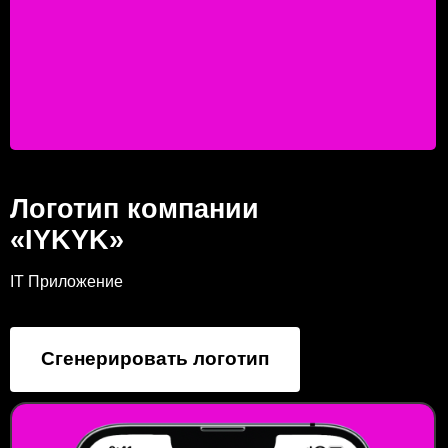
Логотип компании
«IYKYK»
IT Приложение
Сгенерировать логотип