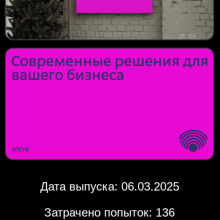
Дата выпуска: 06.03.2025
Затрачено попыток: 136