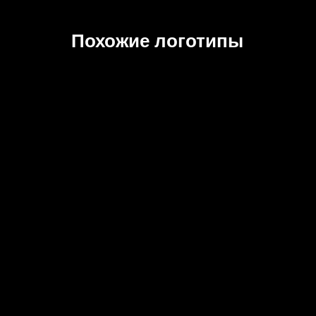
Похожие логотипы