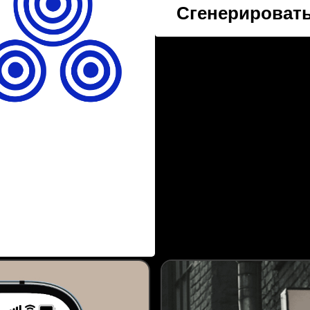
Сгенерировать