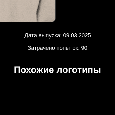
Дата выпуска: 09.03.2025
Затрачено попыток: 90
Похожие логотипы