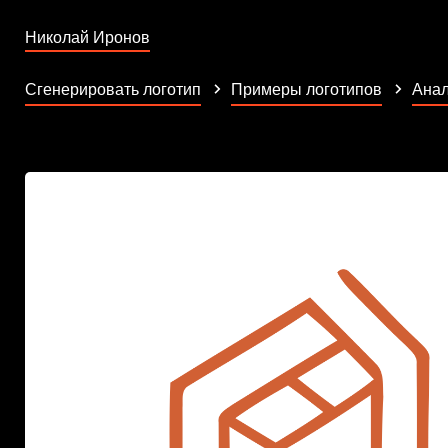
Николай Иронов
Сгенерировать логотип
Примеры логотипов
Анал