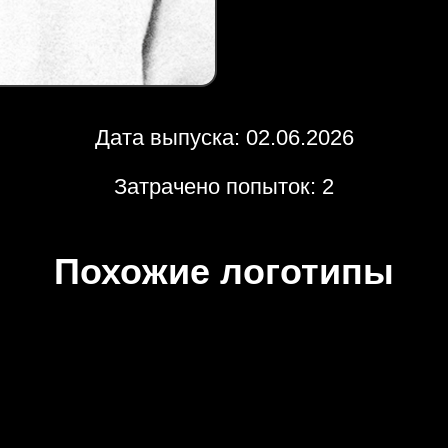
Дата выпуска: 02.06.2026
Затрачено попыток: 2
Похожие логотипы