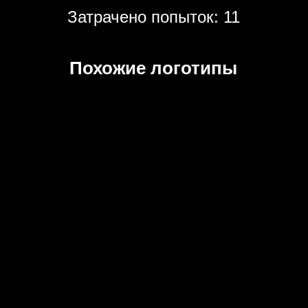
Затрачено попыток: 11
Похожие логотипы