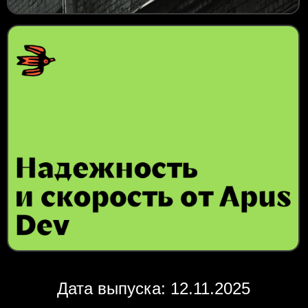
Дата выпуска: 12.11.2025