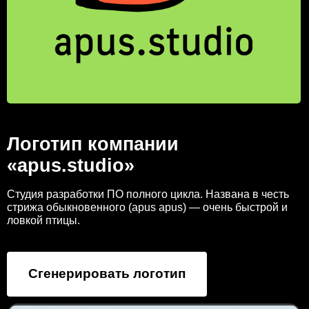
Логотип компании
«apus.studio»
Студия разработки ПО полного цикла. Названа в честь
стрижа обыкновенного (apus apus) — очень быстрой и
ловкой птицы.
Сгенерировать логотип