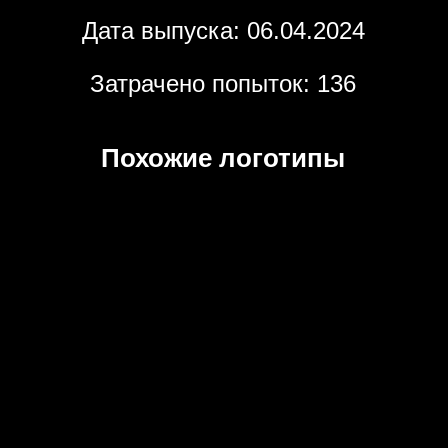
Дата выпуска: 06.04.2024
Затрачено попыток: 136
Похожие логотипы