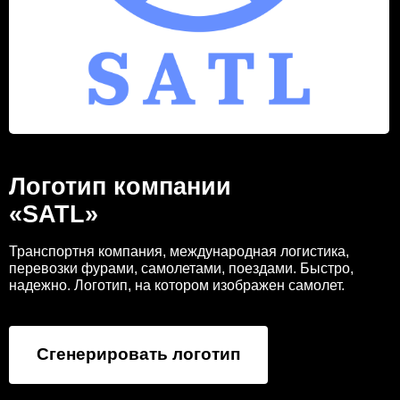
Логотип компании
«SATL»
Транспортня компания, международная логистика,
перевозки фурами, самолетами, поездами. Быстро,
надежно. Логотип, на котором изображен самолет.
Сгенерировать логотип