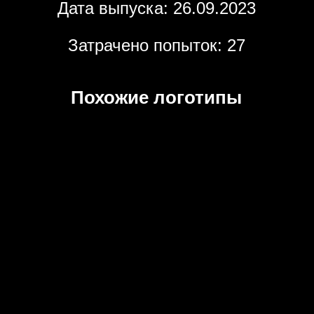
Дата выпуска: 26.09.2023
Затрачено попыток: 27
Похожие логотипы