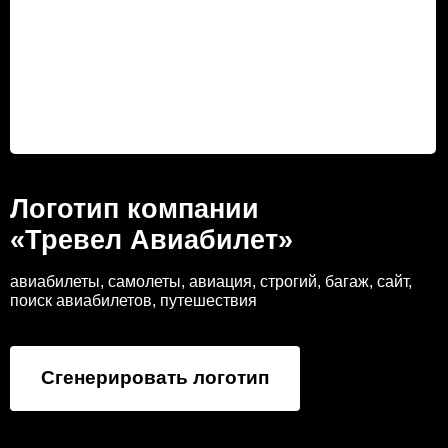
Логотип компании
«Тревел Авиабилет»
авиабилеты, самолеты, авиация, строгий, багаж, сайт,
поиск авиабилетов, путешествия
Сгенерировать логотип