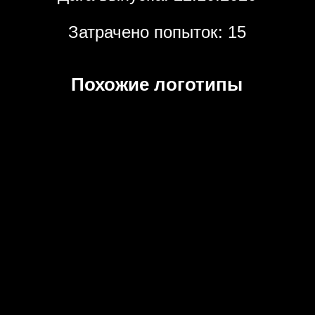
Затрачено попыток: 15
Похожие логотипы