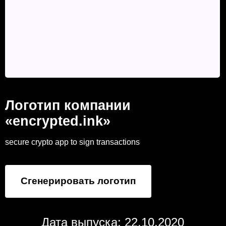
Логотип компании
«encrypted.ink»
secure crypto app to sign transactions
Сгенерировать логотип
Дата выпуска: 22.10.2020