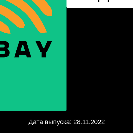
Дата выпуска: 28.11.2022