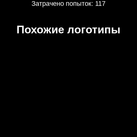
Затрачено попыток: 117
Похожие логотипы