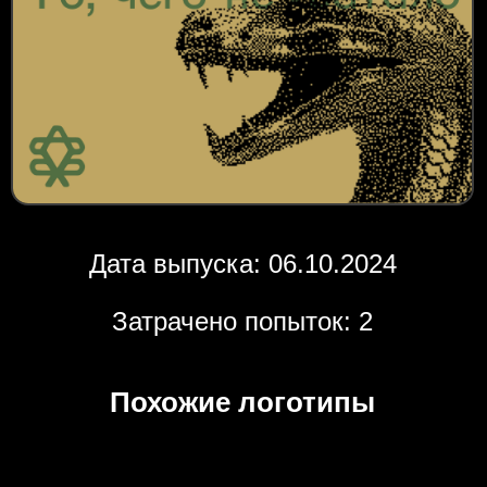
Дата выпуска: 06.10.2024
Затрачено попыток: 2
Похожие логотипы