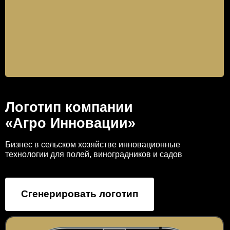
Логотип компании
«Агро Инновации»
Бизнес в сельском хозяйстве инновационные
технологии для полей, виноградников и садов
Сгенерировать логотип