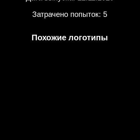
Затрачено попыток: 5
Похожие логотипы