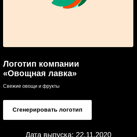
Логотип компании
«Овощная лавка»
Свежие овощи и фрукты
Сгенерировать логотип
Дата выпуска: 22.11.2020