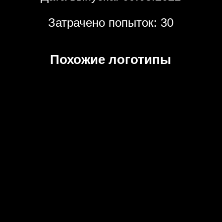
Затрачено попыток: 30
Похожие логотипы