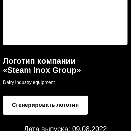
Логотип компании
«Steam Inox Group»
Dairy industry equipment
Сгенерировать логотип
Дата выпуска: 09.08.2022