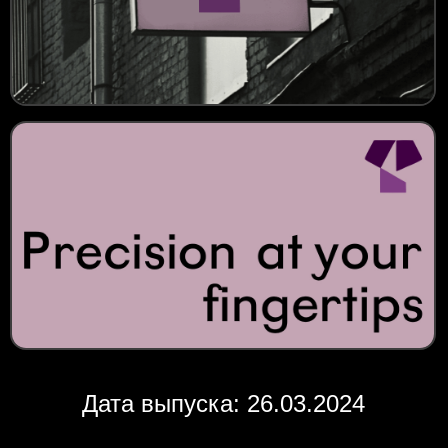
Дата выпуска: 26.03.2024