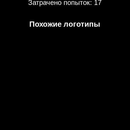
Затрачено попыток: 17
Похожие логотипы