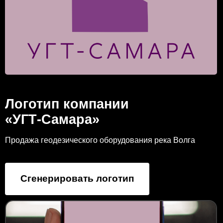
Логотип компании
«УГТ-Самара»
Продажа геодезического оборудования река Волга
Сгенерировать логотип