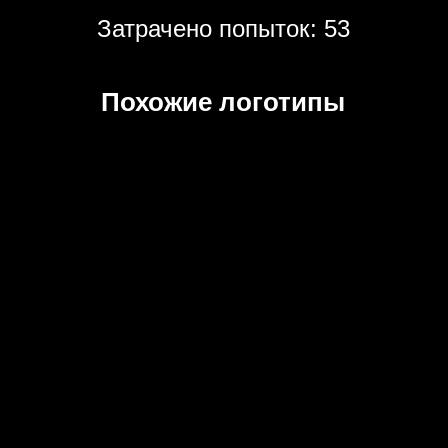
Затрачено попыток: 53
Похожие логотипы