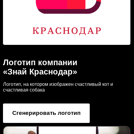
Логотип компании
«Знай Краснодар»
Логотип, на котором изображен счастливый кот и
счастливая собака
Сгенерировать логотип