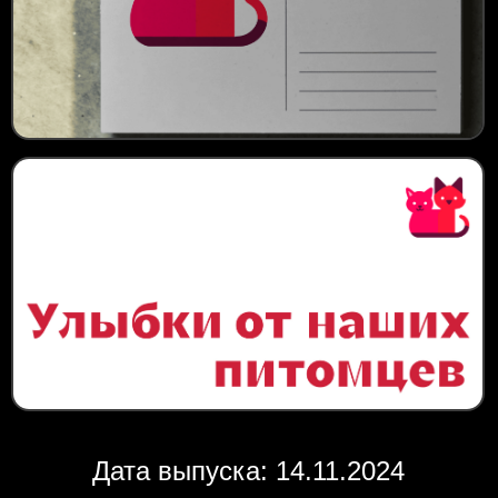
Дата выпуска: 14.11.2024