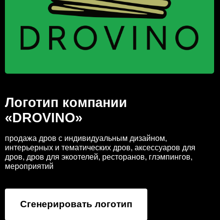
Логотип компании
«DROVINO»
продажа дров с индивидуальным дизайном,
интерьерных и тематических дров, аксессуаров для
дров, дров для экоотелей, ресторанов, глэмпингов,
мероприятий
Сгенерировать логотип