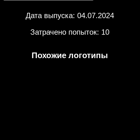
Дата выпуска: 04.07.2024
Затрачено попыток: 10
Похожие логотипы