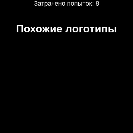
Затрачено попыток: 8
Похожие логотипы