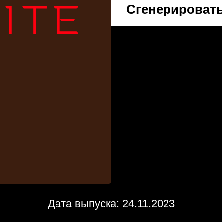
Сгенерировать
Дата выпуска: 24.11.2023