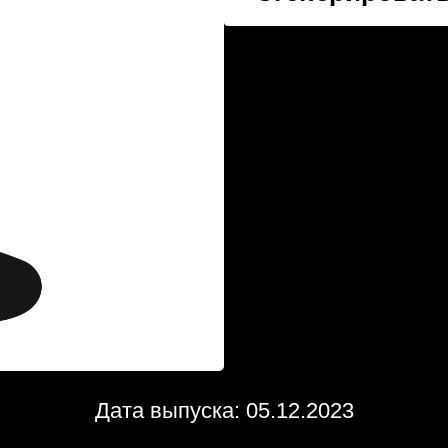
Дата выпуска: 05.12.2023