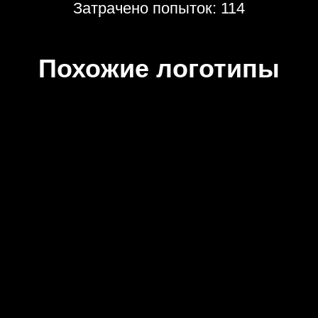
Затрачено попыток: 114
Похожие логотипы