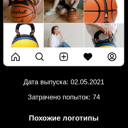
Дата выпуска: 02.05.2021
Затрачено попыток: 74
Похожие логотипы