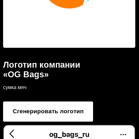
Логотип компании
«OG Bags»
сумка мяч
Сгенерировать логотип