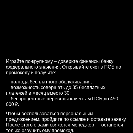
Играйте по-крупному – доверьте финансы банку
федерального значения. Открывайте счет в ПСБ по
промокоду и получите:
полгода бесплатного обслуживания;
возможность совершать до 35 бесплатных
платежей в месяц вместо 30;
беспроцентные переводы клиентам ПСБ до 450
000 ₽.
Чтобы воспользоваться персональным
предложением, пройдите по ссылке и оставьте заявку.
После этого с вами свяжется менеджер — останется
только озвучить ему промокод.