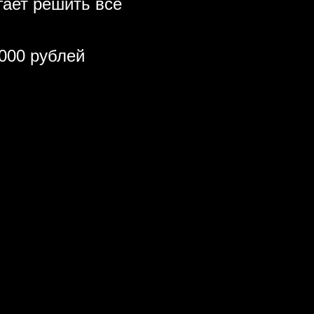
гает решить все
000 рублей