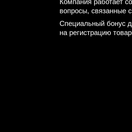
Компания работает с
вопросы, связанные с
Специальный бонус д
на регистрацию товар