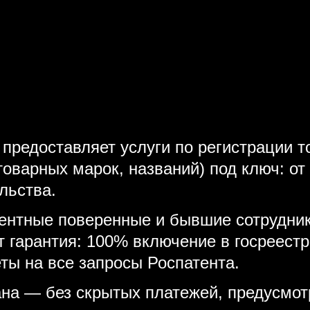
 предоставляет услуги по регистрации 
товарных марок, названий) под ключ: от
льства.
тентные поверенные и бывшие сотрудник
т гарантия: 100% включение в госреестр
ты на все запросы Роспатента.
на — без скрытых платежей, предусмот