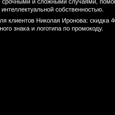
о срочными и сложными случаями, помо
 интеллектуальной собственностью.
ля клиентов Николая Иронова: скидка 4
ного знака и логотипа по промокоду.