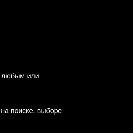
с любым или
на поиске, выборе