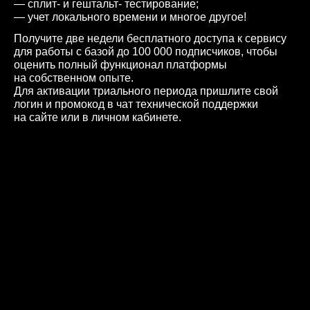
— сплит- и гештальт- тестирование;
— учет локального времени и многое другое!
Получите две недели бесплатного доступа к сервису
для работы с базой до 100 000 подписчиков, чтобы
оценить полный функционал платформы
на собственном опыте.
Для активации триального периода пришлите свой
логин и промокод в чат технической поддержки
на сайте или в личном кабинете.