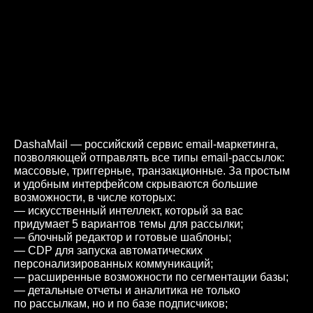
DashaMail — российский сервис email-маркетинга,
позволяющей отправлять все типы email-рассылок:
массовые, триггерные, транзакционные. За простым
и удобным интерфейсом скрываются большие
возможности, в числе которых:
— искусственный интеллект, который за вас
придумает 5 вариантов темы для рассылки;
— блочный редактор и готовые шаблоны;
— CDP для запуска автоматических
персонализированных коммуникаций;
— расширенные возможности по сегментации базы;
— детальные отчеты и аналитика не только
по рассылкам, но и по базе подписчиков;