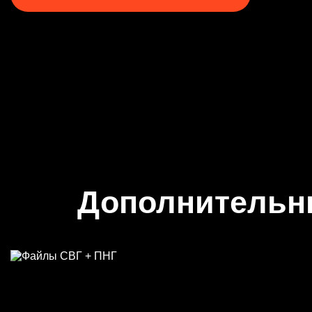
Дополнительн