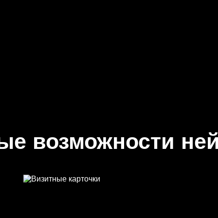
ые возможности ней