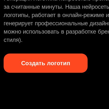
за считанные минуты. Наша нейросет
логотипы, работает в онлайн-режиме 
генерирует профессиональные дизайн
можно использовать в разработке бре
стиля).
Создать логотип