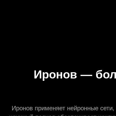
Политикой обработки
Иронов — бол
Иронов применяет нейронные сети, 