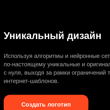
Уникальный дизайн
Используя алгоритмы и нейронные сет
по-настоящему уникальные и оригина
с нуля, выходя за рамки ограничений 
интернет-шаблонов.
Создать логотип