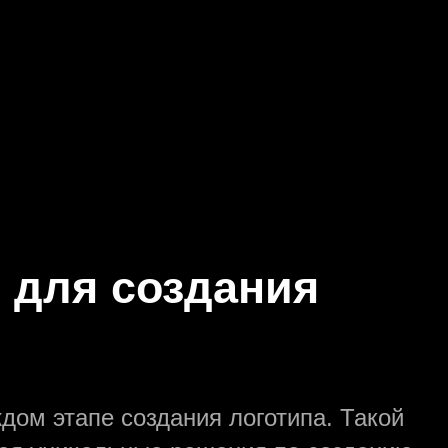
 для создания
дом этапе создания логотипа. Такой