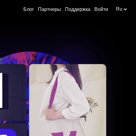
Ru
Блог
Партнеры
Поддержка
Войти