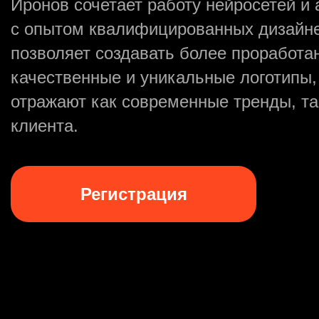
Иронов сочетает работу нейросетей и
с опытом квалифицированных дизайне
позволяет создавать более проработа
качественные и уникальные логотипы,
отражают как современные тренды, та
клиента.
Регистрация