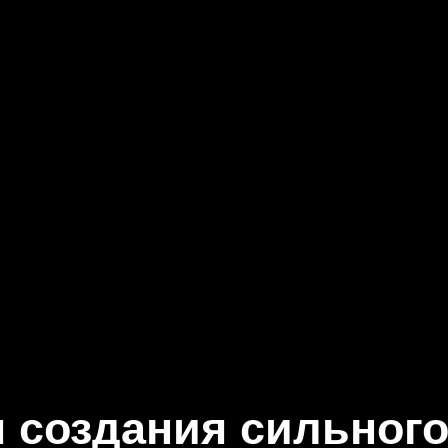
 создания сильног