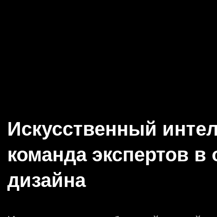
Искусственный интел
команда экспертов в 
дизайна