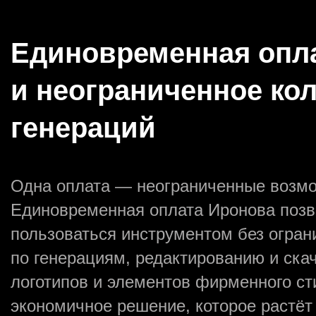
Единовременная опл
и неограниченное ко
генераций
Одна оплата — неограниченные возмо
Единовременная оплата Иронова позв
пользоваться инструментом без огран
по генерациям, редактированию и ска
логотипов и элементов фирменного с
экономичное решение, которое растёт