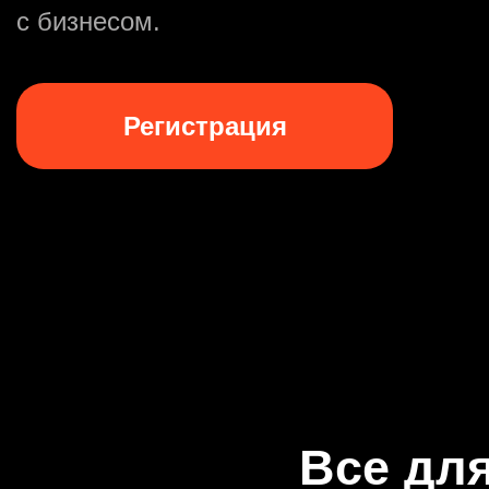
с бизнесом.
Регистрация
Все для