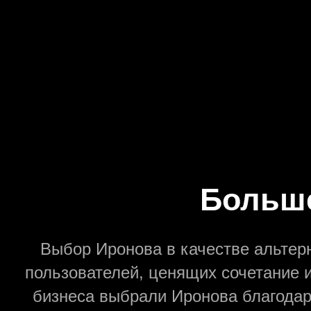
Политикой обработки
Больше
Выбор Иронова в качестве альтер
пользователей, ценящих сочетание и
бизнеса выбрали Иронова благодар