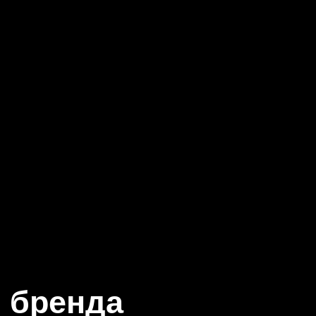
о бренда