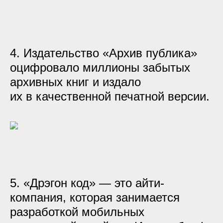
4. Издательство «Архив публика»
оцифровало миллионы забытых
архивных книг и издало
их в качественной печатной версии.
5. «Дрэгон код» — это айти-
компания, которая занимается
разработкой мобильных