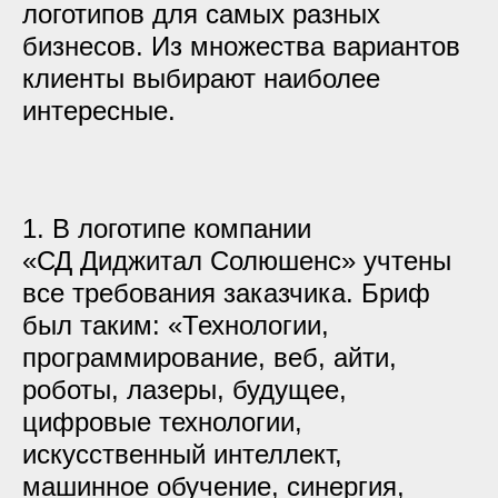
логотипов для самых разных
бизнесов. Из множества вариантов
клиенты выбирают наиболее
интересные.
1. В логотипе компании
«СД Диджитал Солюшенс» учтены
все требования заказчика. Бриф
был таким: «Технологии,
программирование, веб, айти,
роботы, лазеры, будущее,
цифровые технологии,
искусственный интеллект,
машинное обучение, синергия,