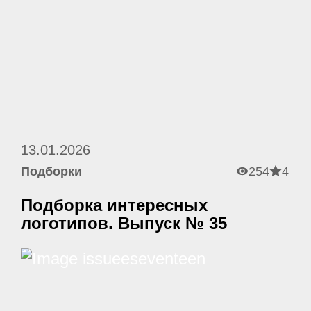
13.01.2026
Подборки
254
4
Подборка интересных
логотипов. Выпуск № 35