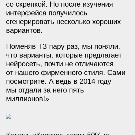
со скрепкой. Но после изучения
интерфейса получилось
сгенерировать несколько хороших
вариантов.
Поменяв ТЗ пару раз, мы поняли,
что варианты, которые предлагает
нейросеть, почти не отличаются
от нашего фирменного стиля. Сами
посмотрите. А ведь в 2014 году
мы отдали за него пять
миллионов!»