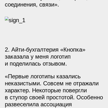
соединения, связи».
2. Айти-бухгалтерия «Кнопка»
заказала у меня логотип
и поделилась отзывом.
«Первые логотипы казались
неказистыми. Совсем не отражали
характер. Некоторые повергли
в ступор своей простотой. Особенно
развеселила ассоциация