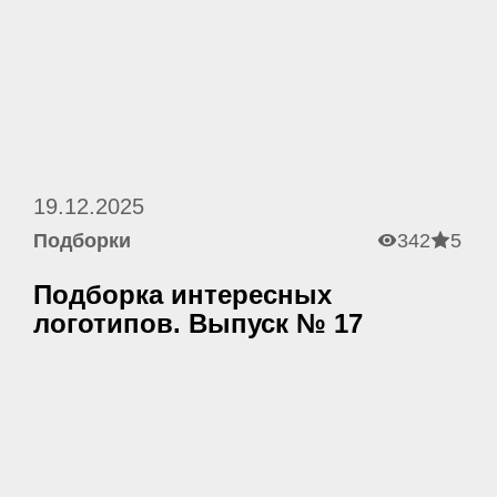
19.12.2025
Подборки
342
5
Подборка интересных
логотипов. Выпуск № 17