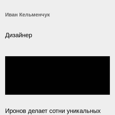
Иван Кельменчук
Дизайнер
Иронов делает сотни уникальных