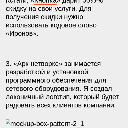
Кстати, «
Кнопка
» дарит 50%-ю
скидку на свои услуги. Для
получения скидки нужно
использовать кодовое слово
«Иронов».
3. «Арк нетворкс» занимается
разработкой и установкой
программного обеспечения для
сетевого оборудования. Я создал
лаконичный логотип, который будет
радовать всех клиентов компании.