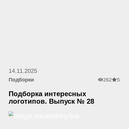
14.11.2025
Подборки
262
5
Подборка интересных
логотипов. Выпуск № 28