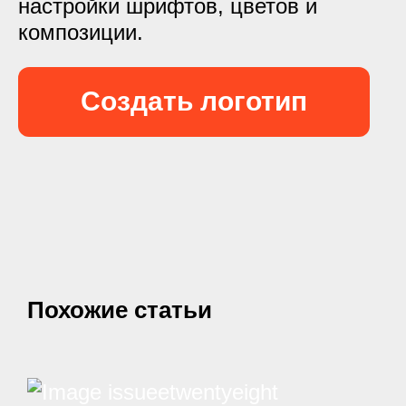
настройки шрифтов, цветов и
композиции.
Создать логотип
Похожие статьи