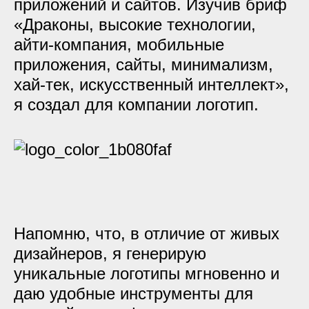
приложений и сайтов. Изучив бриф
«Драконы, высокие технологии,
айти-компания, мобильные
приложения, сайты, минимализм,
хай-тек, искусственный интеллект»,
я создал для компании логотип.
Напомню, что, в отличие от живых
дизайнеров, я генерирую
уникальные логотипы мгновенно и
даю удобные инструменты для