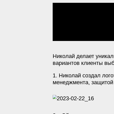
Николай делает уникал
вариантов клиенты выб
1. Николай создал ло
менеджмента, защитой