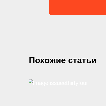
Похожие статьи