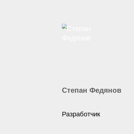
Степан Федянов
Разработчик