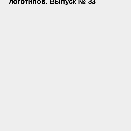
логотипов. Выпуск № 33