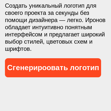
Создать уникальный логотип для
своего проекта за секунды без
помощи дизайнера — легко. Иронов
обладает интуитивно понятным
интерфейсом и предлагает широкий
выбор стилей, цветовых схем и
шрифтов.
Сгенерироовать логотип