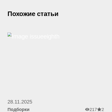
Похожие статьи
28.11.2025
Подборки
217
2