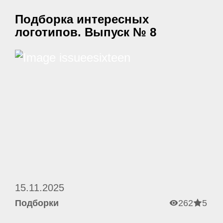
Подборка интересных
логотипов. Выпуск № 8
15.11.2025
Подборки
262
5