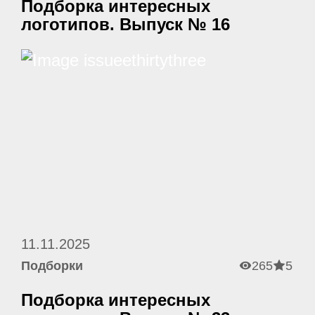
Подборка интересных
логотипов. Выпуск № 16
11.11.2025
Подборки
265
5
Подборка интересных