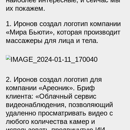
их покажем.
1. Иронов создал логотип компании
«Мира Бьюти», которая производит
массажеры для лица и тела.
2. Иронов создал логотип для
компании «Ареоник». Бриф
клиента: «Облачный сервис
видеонаблюдения, позволяющий
удаленно просматривать видео с
любого количества камер и
использовать продвинутую ИИ-