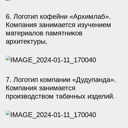
6. Логотип кофейни «Архимлаб».
Компания занимается изучением
материалов памятников
архитектуры.
7. Логотип компании «Дудупанда».
Компания занимается
производством табачных изделий.