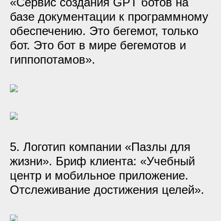
«Сервис создания GPT ботов на
базе документации к программному
обеспечению. Это бегемот, только
бот. Это бот в мире бегемотов и
гиппопотамов».
5. Логотип компании «Пазлы для
жизни». Бриф клиента: «Учебный
центр и мобильное приложение.
Отслеживание достижения целей».