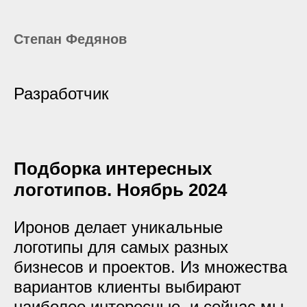
Степан Федянов
Разработчик
Подборка интересных
логотипов. Ноябрь 2024
Иронов делает уникальные
логотипы для самых разных
бизнесов и проектов. Из множества
вариантов клиенты выбирают
наиболее интересные, и сейчас мы