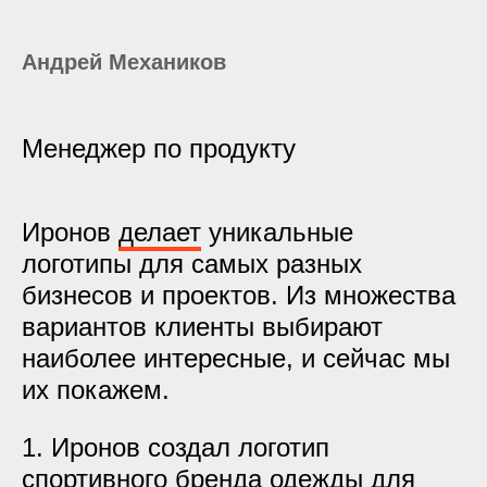
Андрей Механиков
Менеджер по продукту
Иронов
делает
уникальные
логотипы для самых разных
бизнесов и проектов. Из множества
вариантов клиенты выбирают
наиболее интересные, и сейчас мы
их покажем.
1. Иронов создал логотип
спортивного бренда одежды для