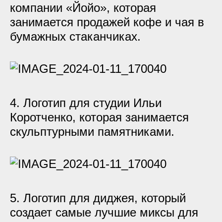
компании «Йойо», которая
занимается продажей кофе и чая в
бумажных стаканчиках.
4. Логотип для студии Ильи
Коротченко, которая занимается
скульптурными памятниками.
5. Логотип для диджея, который
создает самые лучшие миксы для