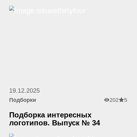
19.12.2025
Подборки
202
5
Подборка интересных
логотипов. Выпуск № 34