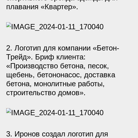
плавания «Квартер».
2. Логотип для компании «Бетон-
Трейд». Бриф клиента:
«Производство бетона, песок,
щебень, бетононасос, доставка
бетона, монолитные работы,
строительство домов».
3. Иронов создал логотип для