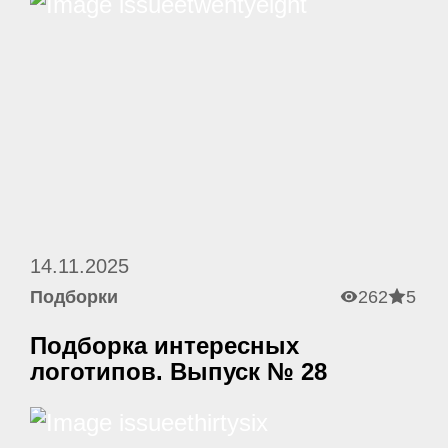
14.11.2025
Подборки
262
5
Подборка интересных
логотипов. Выпуск № 28