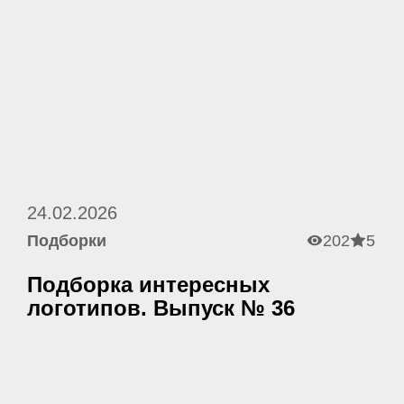
24.02.2026
Подборки
202
5
Подборка интересных
логотипов. Выпуск № 36