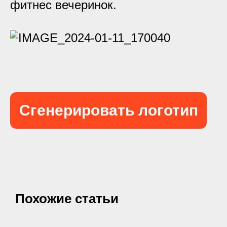
фитнес вечеринок.
Сгенерировать логотип
Похожие статьи