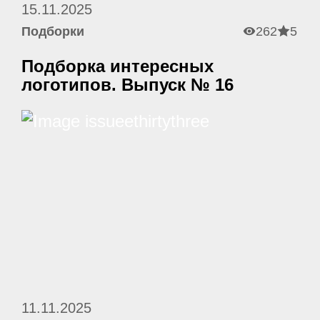
15.11.2025
Подборки
262
5
Подборка интересных
логотипов. Выпуск № 16
11.11.2025