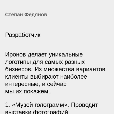
Степан Федянов
Разработчик
Иронов делает уникальные
логотипы для самых разных
бизнесов. Из множества вариантов
клиенты выбирают наиболее
интересные, и сейчас
мы их покажем.
1. «Музей голограмм». Проводит
выставки фотографий