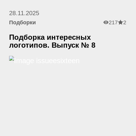
28.11.2025
Подборки
217
2
Подборка интересных
логотипов. Выпуск № 8