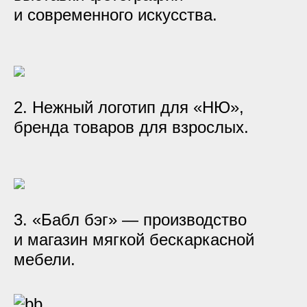
и современного искусства.
2. Нежный логотип для «НЮ»,
бренда товаров для взрослых.
3. «Бабл бэг» — производство
и магазин мягкой бескаркасной
мебели.