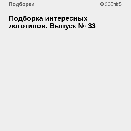
Подборки
265
5
Подборка интересных
логотипов. Выпуск № 33