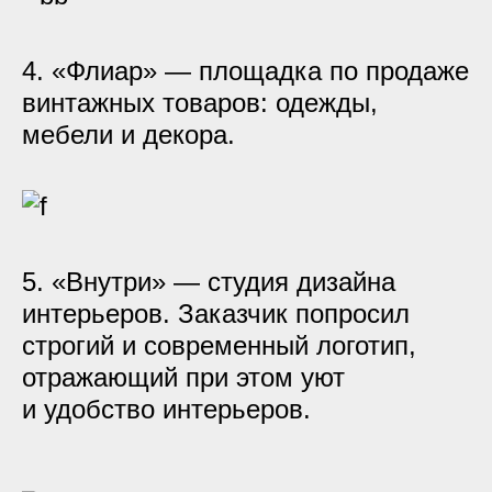
4. «Флиар» — площадка по продаже
винтажных товаров: одежды,
мебели и декора.
5. «Внутри» — студия дизайна
интерьеров. Заказчик попросил
строгий и современный логотип,
отражающий при этом уют
и удобство интерьеров.