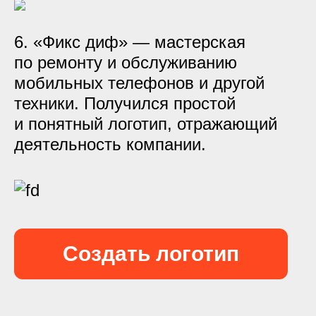
6. «Фикс диф» — мастерская
по ремонту и обслуживанию
мобильных телефонов и другой
техники. Получился простой
и понятный логотип, отражающий
деятельность компании.
Создать логотип