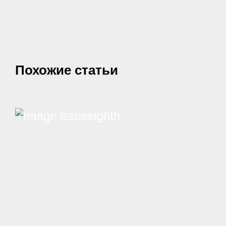
Похожие статьи