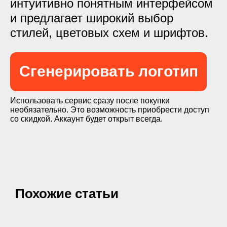
интуитивно понятным интерфейсом
и предлагает широкий выбор
стилей, цветовых схем и шрифтов.
Сгенерировать логотип
Использовать сервис сразу после покупки
необязательно. Это возможность приобрести доступ
со скидкой. Аккаунт будет открыт всегда.
Похожие статьи