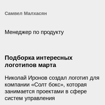
Самвел Малхасян
Менеджер по продукту
Подборка интересных
логотипов марта
Николай Иронов создал логотип для
компании «Солт бокс», которая
занимается проектами в сфере
систем управления