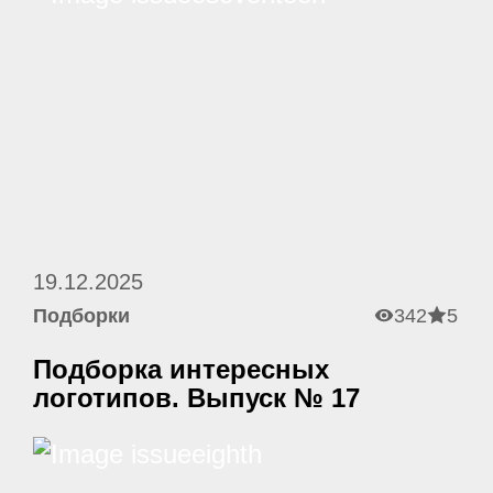
19.12.2025
Подборки
342
5
Подборка интересных
логотипов. Выпуск № 17