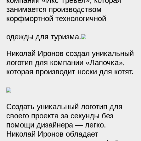
компании «Икс Тревел», которая
занимается производством
корфмортной технологичной
одежды для туризма.
Николай Иронов создал уникальный
логотип для компании «Лапочка»,
которая производит носки для котят.
Создать уникальный логотип для
своего проекта за секунды без
помощи дизайнера — легко.
Николай Иронов обладает