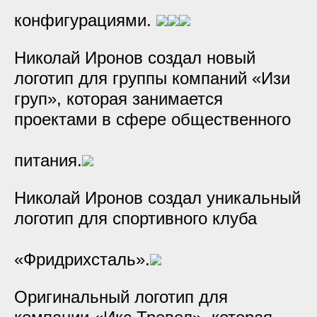
конфигурациями.
Николай Иронов создал новый
логотип для группы компаний «Изи
груп», которая занимается
проектами в сфере общественного
питания.
Николай Иронов создал уникальный
логотип для спортивного клуба
«Фридрихсталь».
Оригинальный логотип для