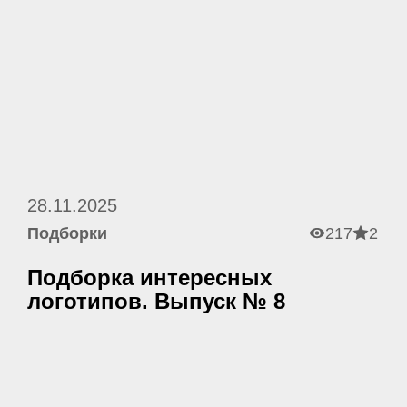
28.11.2025
Подборки
217
2
Подборка интересных
логотипов. Выпуск № 8