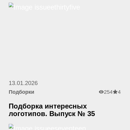
13.01.2026
Подборки
254
4
Подборка интересных
логотипов. Выпуск № 35