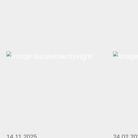
14.11.2025
24.02.20