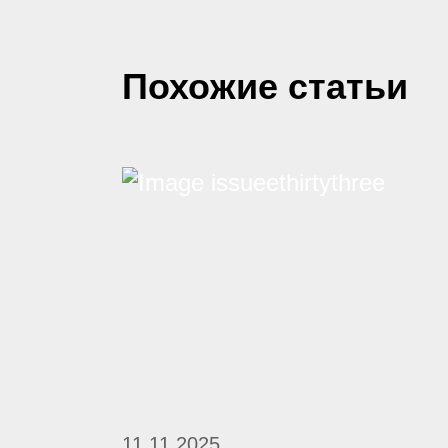
Похожие статьи
11.11.2025