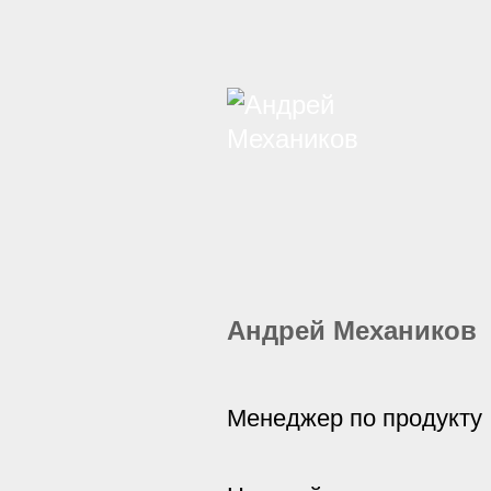
Андрей Механиков
Менеджер по продукту