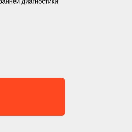
ранней диагностики