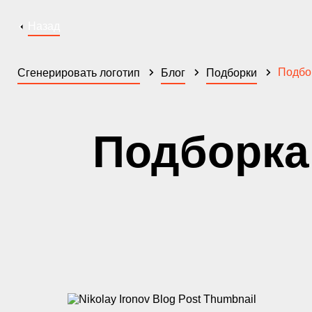
Назад
Подбо
Сгенерировать логотип
Блог
Подборки
Подборка