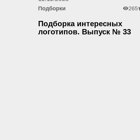
Подборки
265
Подборка интересных
логотипов. Выпуск № 33