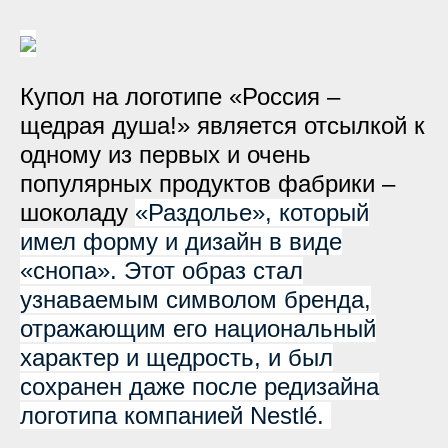
Купол на логотипе «Россия –
щедрая душа!» является отсылкой к
одному из первых и очень
популярных продуктов фабрики –
шоколаду
«Раздолье», который
имел форму и дизайн в виде
«снопа». Этот образ стал
узнаваемым символом бренда,
отражающим его национальный
характер и щедрость, и был
сохранен даже после редизайна
логотипа компанией Nestlé.