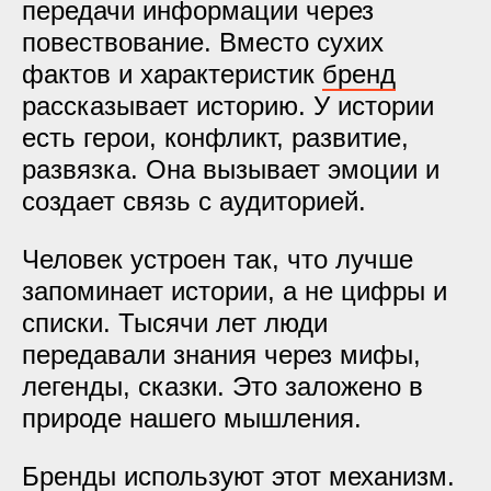
передачи информации через
повествование. Вместо сухих
фактов и характеристик
бренд
рассказывает историю. У истории
есть герои, конфликт, развитие,
развязка. Она вызывает эмоции и
создает связь с аудиторией.
Человек устроен так, что лучше
запоминает истории, а не цифры и
списки. Тысячи лет люди
передавали знания через мифы,
легенды, сказки. Это заложено в
природе нашего мышления.
Бренды используют этот механизм.