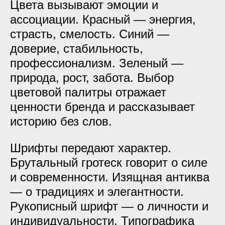
Цвета вызывают эмоции и
ассоциации. Красный — энергия,
страсть, смелость. Синий —
доверие, стабильность,
профессионализм. Зеленый —
природа, рост, забота. Выбор
цветовой палитры отражает
ценности бренда и рассказывает
историю без слов.
Шрифты передают характер.
Брутальный гротеск говорит о силе
и современности. Изящная антиква
— о традициях и элегантности.
Рукописный шрифт — о личности и
индивидуальности. Типографика