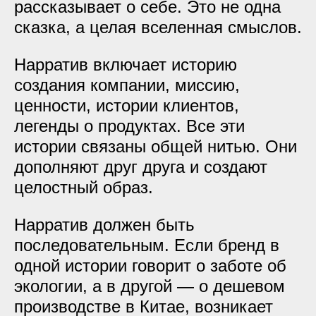
рассказывает о себе. Это не одна
сказка, а целая вселенная смыслов.
Нарратив включает историю
создания компании, миссию,
ценности, истории клиентов,
легенды о продуктах. Все эти
истории связаны общей нитью. Они
дополняют друг друга и создают
целостный образ.
Нарратив должен быть
последовательным. Если бренд в
одной истории говорит о заботе об
экологии, а в другой — о дешевом
производстве в Китае, возникает