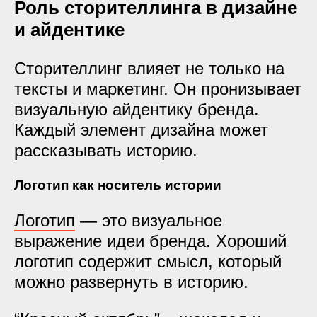
Роль сторителлинга в дизайне
и айдентике
Сторителлинг влияет не только на
тексты и маркетинг. Он пронизывает
визуальную айдентику бренда.
Каждый элемент дизайна может
рассказывать историю.
Логотип как носитель истории
Логотип
— это визуальное
выражение идеи бренда. Хороший
логотип содержит смысл, который
можно развернуть в историю.