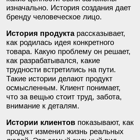
изначально. История создания дает
бренду человеческое лицо.
История продукта
рассказывает,
как родилась идея конкретного
товара. Какую проблему он решает,
как разрабатывался, какие
трудности встретились на пути.
Такие истории делают продукт
осмысленным. Клиент понимает,
что за вещью стоит труд, забота,
внимание к деталям.
Истории клиентов
показывают, как
продукт изменил жизнь реальных