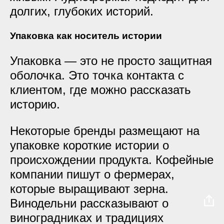
долгих, глубоких историй.
Упаковка как носитель истории
Упаковка — это не просто защитная
оболочка. Это точка контакта с
клиентом, где можно рассказать
историю.
Некоторые бренды размещают на
упаковке короткие истории о
происхождении продукта. Кофейные
компании пишут о фермерах,
которые выращивают зерна.
Винодельни рассказывают о
виноградниках и традициях