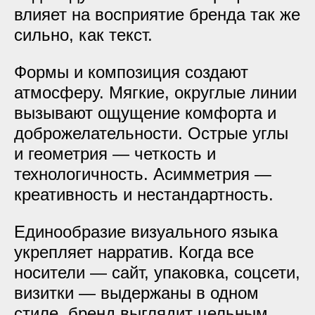
влияет на восприятие бренда так же
сильно, как текст.
Формы и композиция создают
атмосферу. Мягкие, округлые линии
вызывают ощущение комфорта и
доброжелательности. Острые углы
и геометрия — четкость и
технологичность. Асимметрия —
креативность и нестандартность.
Единообразие визуального языка
укрепляет нарратив. Когда все
носители — сайт, упаковка, соцсети,
визитки — выдержаны в одном
стиле, бренд выглядит цельным.