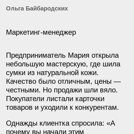
Ольга Байбародских
Маркетинг-менеджер
Предприниматель Мария открыла
небольшую мастерскую, где шила
сумки из натуральной кожи.
Качество было отличным, цены —
честными. Но продажи шли вяло.
Покупатели листали карточки
товаров и уходили к конкурентам.
Однажды клиентка спросила: «А
почему вы начали этим