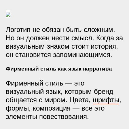
Логотип не обязан быть сложным.
Но он должен нести смысл. Когда за
визуальным знаком стоит история,
он становится запоминающимся.
Фирменный стиль как язык нарратива
Фирменный стиль — это
визуальный язык, которым бренд
общается с миром. Цвета,
шрифты
,
формы, композиция — все это
элементы повествования.