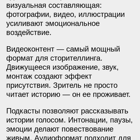
визуальная составляющая:
фотографии, видео, иллюстрации
усиливают эмоциональное
воздействие.
Видеоконтент — самый мощный
формат для сторителлинга.
Движущееся изображение, звук,
монтаж создают эффект
присутствия. Зритель не просто
читает историю — он ее проживает.
Подкасты позволяют рассказывать
истории голосом. Интонации, паузы,
эмоции делают повествование
живым. Аудиоформат подходит для