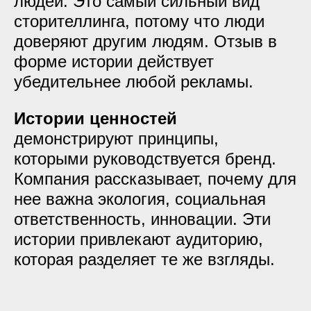
людей. Это самый сильный вид
сторителлинга, потому что люди
доверяют другим людям. Отзыв в
форме истории действует
убедительнее любой рекламы.
Истории ценностей
демонстрируют принципы,
которыми руководствуется бренд.
Компания рассказывает, почему для
нее важна экология, социальная
ответственность, инновации. Эти
истории привлекают аудиторию,
которая разделяет те же взгляды.