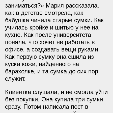
заниматься?» Мария рассказала,
как в детстве смотрела, как
бабушка чинила старые сумки. Как
училась кройке и шитью у нее на
кухне. Как после университета
поняла, что хочет не работать в
офисе, а создавать вещи руками.
Как первую сумку она сшила из
куска кожи, найденного на
барахолке, и та сумка до сих пор
служит.
Клиентка слушала, и не смогла уйти
без покупки. Она купила три сумки
сразу. Потом написала пост в