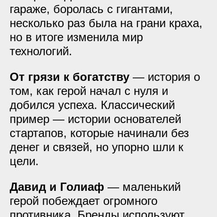
гараже, боролась с гигантами,
несколько раз была на грани краха,
но в итоге изменила мир
технологий.
От грязи к богатству
— история о
том, как герой начал с нуля и
добился успеха. Классический
пример — истории основателей
стартапов, которые начинали без
денег и связей, но упорно шли к
цели.
Давид и Голиаф
— маленький
герой побеждает огромного
противника. Бренды используют