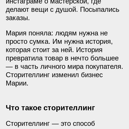
инстаграме о мастерской, где
делают вещи с душой. Посыпались
заказы.
Мария поняла: людям нужна не
просто сумка. Им нужна история,
которая стоит за ней. История
превратила товар в нечто большее
— в часть личного мира покупателя.
Сторителлинг изменил бизнес
Марии.
Что такое сторителлинг
Сторителлинг — это способ