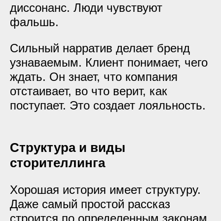
диссонанс. Люди чувствуют
фальшь.
Сильный нарратив делает бренд
узнаваемым. Клиент понимает, чего
ждать. Он знает, что компания
отстаивает, во что верит, как
поступает. Это создает лояльность.
Структура и виды
сторителлинга
Хорошая история имеет структуру.
Даже самый простой рассказ
строится по определенным законам.