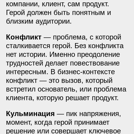
компании, клиент, сам продукт.
Герой должен быть понятным и
близким аудитории.
Конфликт
— проблема, с которой
сталкивается герой. Без конфликта
нет истории. Именно преодоление
трудностей делает повествование
интересным. В бизнес-контексте
конфликт — это вызов, который
встретил основатель, или проблема
клиента, которую решает продукт.
Кульминация
— пик напряжения,
момент, когда герой принимает
решение или совершает ключевое