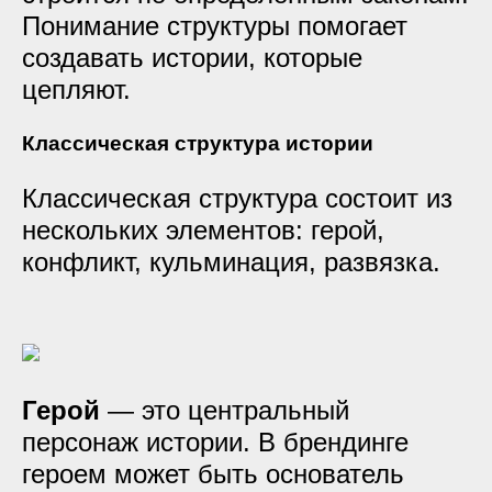
Понимание структуры помогает
создавать истории, которые
цепляют.
Классическая структура истории
Классическая структура состоит из
нескольких элементов: герой,
конфликт, кульминация, развязка.
Герой
— это центральный
персонаж истории. В брендинге
героем может быть основатель