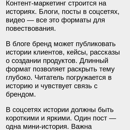
Контент-маркетинг строится на
историях. Блоги, посты в соцсетях,
видео — все это форматы для
повествования.
В блоге бренд может публиковать
истории клиентов, кейсы, рассказы
о создании продуктов. Длинный
формат позволяет раскрыть тему
глубоко. Читатель погружается в
историю и чувствует связь с
брендом.
В соцсетях истории должны быть
короткими и яркими. Один пост —
одна мини-история. Важна