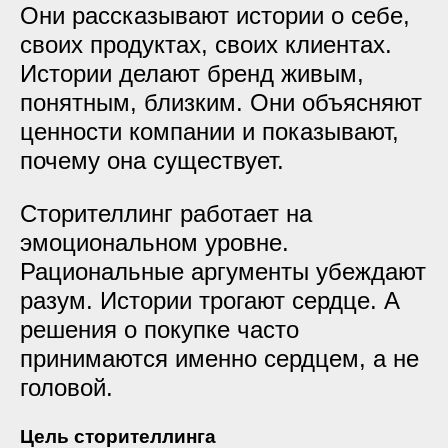
Они рассказывают истории о себе,
своих продуктах, своих клиентах.
Истории делают бренд живым,
понятным, близким. Они объясняют
ценности компании и показывают,
почему она существует.
Сторителлинг работает на
эмоциональном уровне.
Рациональные аргументы убеждают
разум. Истории трогают сердце. А
решения о покупке часто
принимаются именно сердцем, а не
головой.
Цель сторителлинга