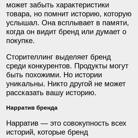
может забыть характеристики
товара, но помнит историю, которую
услышал. Она всплывает в памяти,
когда он видит бренд или думает о
покупке.
Сторителлинг выделяет бренд
среди конкурентов. Продукты могут
быть похожими. Но истории
уникальны. Никто другой не может
рассказать вашу историю.
Нарратив бренда
Нарратив — это совокупность всех
историй, которые бренд