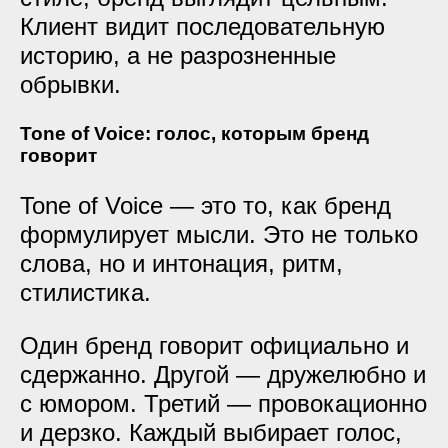
Клиент видит последовательную
историю, а не разрозненные
обрывки.
Tone of Voice: голос, которым бренд
говорит
Tone of Voice — это то, как бренд
формулирует мысли. Это не только
слова, но и интонация, ритм,
стилистика.
Один бренд говорит официально и
сдержанно. Другой — дружелюбно и
с юмором. Третий — провокационно
и дерзко. Каждый выбирает голос,