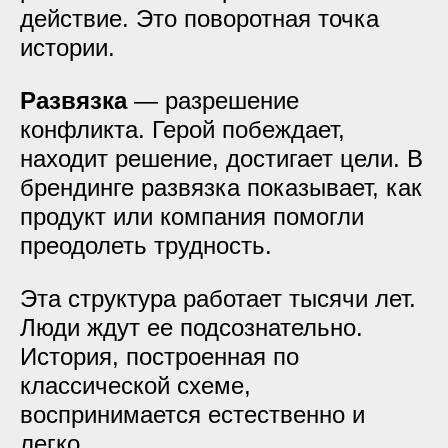
действие. Это поворотная точка
истории.
Развязка
— разрешение
конфликта. Герой побеждает,
находит решение, достигает цели. В
брендинге развязка показывает, как
продукт или компания помогли
преодолеть трудность.
Эта структура работает тысячи лет.
Люди ждут ее подсознательно.
История, построенная по
классической схеме,
воспринимается естественно и
легко.