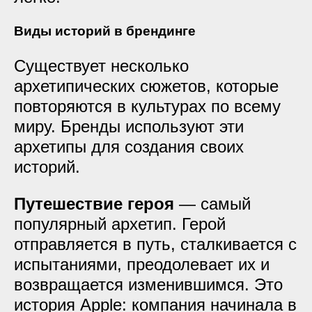
Виды историй в брендинге
Существует несколько
архетипических сюжетов, которые
повторяются в культурах по всему
миру. Бренды используют эти
архетипы для создания своих
историй.
Путешествие героя
— самый
популярный архетип. Герой
отправляется в путь, сталкивается с
испытаниями, преодолевает их и
возвращается изменившимся. Это
история Apple: компания начинала в