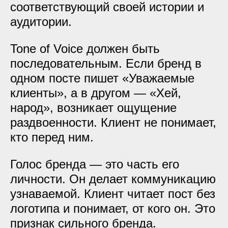
соответствующий своей истории и
аудитории.
Tone of Voice должен быть
последовательным. Если бренд в
одном посте пишет «Уважаемые
клиенты», а в другом — «Хей,
народ», возникает ощущение
раздвоенности. Клиент не понимает,
кто перед ним.
Голос бренда — это часть его
личности. Он делает коммуникацию
узнаваемой. Клиент читает пост без
логотипа и понимает, от кого он. Это
признак сильного бренда.