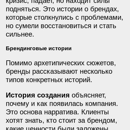
кризис, падает, но находит силы
подняться. Это истории о брендах,
которые столкнулись с проблемами,
но сумели восстановиться и стать
сильнее.
Брендинговые истории
Помимо архетипических сюжетов,
бренды рассказывают несколько
типов конкретных историй.
История создания
объясняет,
почему и как появилась компания.
Это основа нарратива. Клиенты
хотят знать, кто стоит за брендом,
какие ценности были заложены