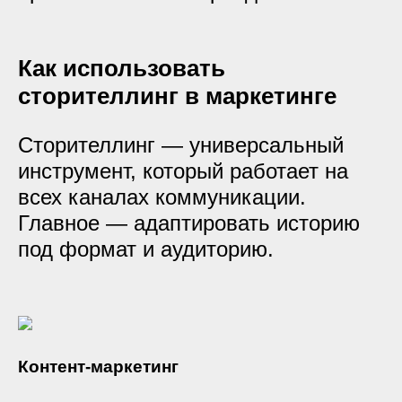
Как использовать
сторителлинг в маркетинге
Сторителлинг — универсальный
инструмент, который работает на
всех каналах коммуникации.
Главное — адаптировать историю
под формат и аудиторию.
Контент-маркетинг