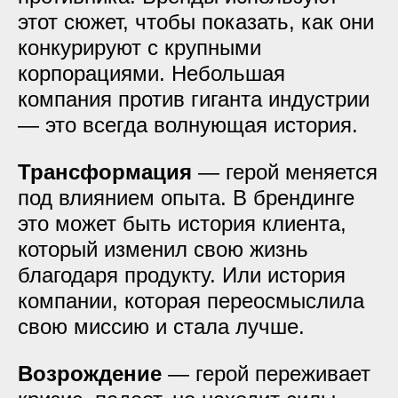
этот сюжет, чтобы показать, как они
конкурируют с крупными
корпорациями. Небольшая
компания против гиганта индустрии
— это всегда волнующая история.
Трансформация
— герой меняется
под влиянием опыта. В брендинге
это может быть история клиента,
который изменил свою жизнь
благодаря продукту. Или история
компании, которая переосмыслила
свою миссию и стала лучше.
Возрождение
— герой переживает