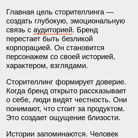
Главная цель сторителлинга —
создать глубокую, эмоциональную
связь с
аудиторией
. Бренд
перестает быть безликой
корпорацией. Он становится
персонажем со своей историей,
характером, взглядами.
Сторителлинг формирует доверие.
Когда бренд открыто рассказывает
о себе, люди видят честность. Они
понимают, что стоит за продуктом.
Это создает ощущение близости.
Истории запоминаются. Человек