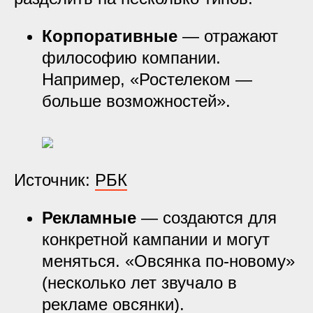
Корпоративные
— отражают
философию компании.
Например, «Ростелеком —
больше возможностей».
Источник:
РБК
Рекламные
— создаются для
конкретной кампании и могут
меняться. «Овсянка по-новому»
(несколько лет звучало в
рекламе овсянки).