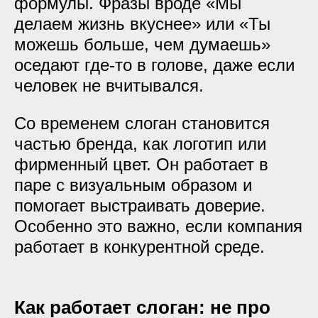
формулы. Фразы вроде «Мы
делаем жизнь вкуснее» или «Ты
можешь больше, чем думаешь»
оседают где-то в голове, даже если
человек не вчитывался.
Со временем слоган становится
частью бренда, как логотип или
фирменный цвет. Он работает в
паре с визуальным образом и
помогает выстраивать доверие.
Особенно это важно, если компания
работает в конкурентной среде.
Как работает слоган: не про