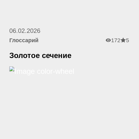
06.02.2026
Глоссарий
172
5
Золотое сечение