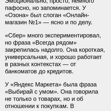
Эмоционально, просто, немного
пафосно, но запоминается. У
«Озона» был слоган «Онлайн-
магазин №1» — ясно и по делу.
«Сбер» много экспериментировал,
но фраза «Всегда рядом»
закрепилась надолго. Она короткая,
универсальная, и хорошо работает
в разных контекстах — от
банкоматов до кредитов.
У «Яндекс Маркета» была фраза
«Выбирай с умом». Она говорила
не только о товарах, но и об
отношении к покупкам. В