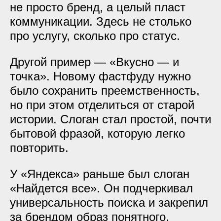
не просто бренд, а целый пласт
коммуникации. Здесь не столько
про услугу, сколько про статус.
Другой пример — «Вкусно — и
точка». Новому фастфуду нужно
было сохранить преемственность,
но при этом отделиться от старой
истории. Слоган стал простой, почти
бытовой фразой, которую легко
повторить.
У «Яндекса» раньше был слоган
«Найдется все». Он подчеркивал
универсальность поиска и закрепил
за брендом образ понятного,