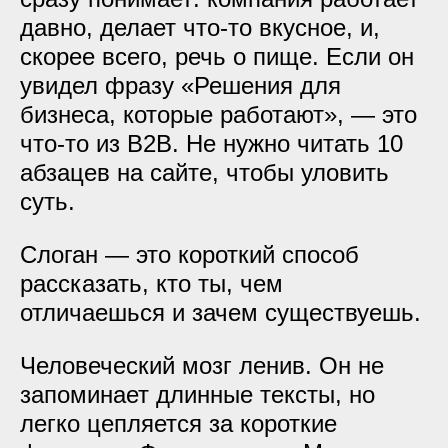
давно, делает что-то вкусное, и,
скорее всего, речь о пище. Если он
увидел фразу «Решения для
бизнеса, которые работают», — это
что-то из B2B. Не нужно читать 10
абзацев на сайте, чтобы уловить
суть.
Слоган — это короткий способ
рассказать, кто ты, чем
отличаешься и зачем существуешь.
Человеческий мозг ленив. Он не
запоминает длинные тексты, но
легко цепляется за короткие