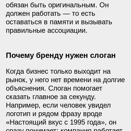
обязан быть оригинальным. Он
должен работать — то есть
оставаться в памяти и вызывать
правильные ассоциации.
Почему бренду нужен слоган
Когда бизнес только выходит на
рынок, у него нет времени на долгие
объяснения. Слоган помогает
сказать главное за секунду.
Например, если человек увидел
логотип и рядом фразу вроде
«Настоящий вкус с 1995 года», он
сразу понимает: компания работает