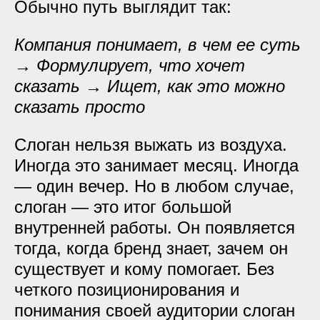
Обычно путь выглядит так:
Компания понимает, в чем ее суть
→ Формулирует, что хочет
сказать → Ищет, как это можно
сказать просто
Слоган нельзя выжать из воздуха.
Иногда это занимает месяц. Иногда
— один вечер. Но в любом случае,
слоган — это итог большой
внутренней работы. Он появляется
тогда, когда бренд знает, зачем он
существует и кому помогает. Без
четкого позиционирования и
понимания своей аудитории слоган