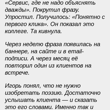
«Сервис, где не надо объяснять
дважды». Покрутил фразу.
Упростил. Получилось: «Понятно с
первого клика». Он показал это
коллеге. Та кивнула.
Через неделю фраза появилась на
баннере, на сайте и в email-
подписи. А через месяц её
повторил один из клиентов на
встрече.
Игорь понял, что не нужно
изобретать поэзию. Достаточно
услышать клиента — и сказать
это его словами. Именно так и