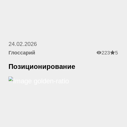
24.02.2026
Глоссарий
223
5
Позиционирование