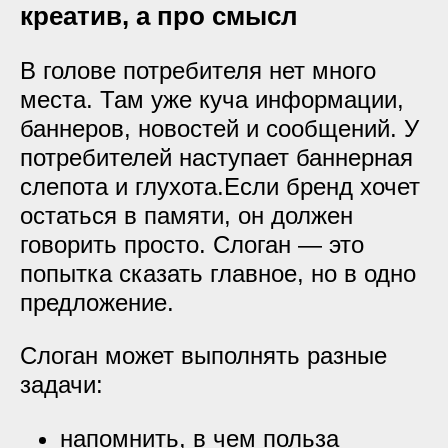
креатив, а про смысл
В голове потребителя нет много
места. Там уже куча информации,
баннеров, новостей и сообщений. У
потребителей наступает баннерная
слепота и глухота.Если бренд хочет
остаться в памяти, он должен
говорить просто. Слоган — это
попытка сказать главное, но в одно
предложение.
Слоган может выполнять разные
задачи:
напомнить, в чем польза