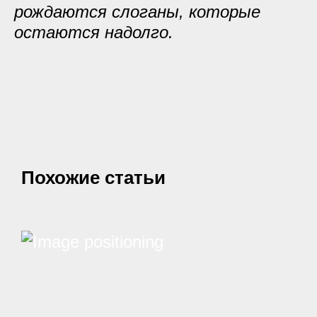
рождаются слоганы, которые
остаются надолго.
Похожие статьи