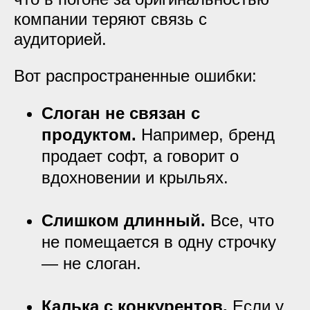
компании теряют связь с
аудиторией.
Вот распространенные ошибки:
Слоган не связан с
продуктом.
Например, бренд
продает софт, а говорит о
вдохновении и крыльях.
Слишком длинный.
Все, что
не помещается в одну строчку
— не слоган.
Калька с конкурентов.
Если у