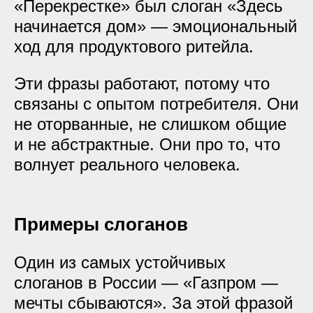
«Перекрестке» был слоган «Здесь
начинается дом» — эмоциональный
ход для продуктового ритейла.
Эти фразы работают, потому что
связаны с опытом потребителя. Они
не оторванные, не слишком общие
и не абстрактные. Они про то, что
волнует реального человека.
Примеры слоганов
Один из самых устойчивых
слоганов в России — «Газпром —
мечты сбываются». За этой фразой