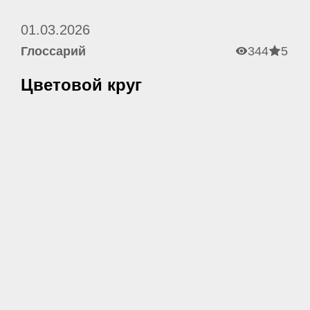
01.03.2026
Глоссарий
344
5
Цветовой круг