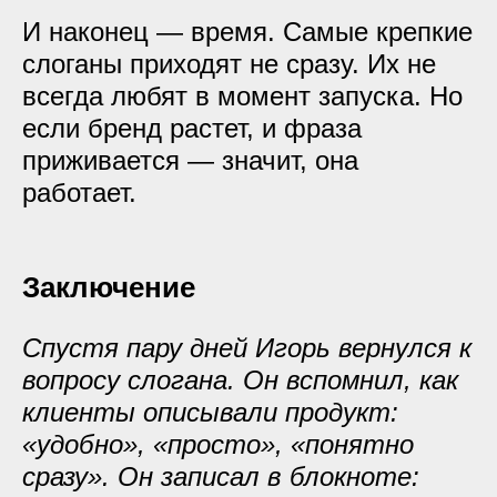
И наконец — время. Самые крепкие
слоганы приходят не сразу. Их не
всегда любят в момент запуска. Но
если бренд растет, и фраза
приживается — значит, она
работает.
Заключение
Спустя пару дней Игорь вернулся к
вопросу слогана. Он вспомнил, как
клиенты описывали продукт:
«удобно», «просто», «понятно
сразу». Он записал в блокноте: