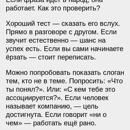
работает. Как это проверить?
Хороший тест — сказать его вслух.
Прямо в разговоре с другом. Если
звучит естественно — шанс на
успех есть. Если вы сами начинаете
ёрзать — стоит переписать.
Можно попробовать показать слоган
тем, кто не в теме. Попросить: «Что
ты понял?». Или: «С кем тебе это
ассоциируется?». Если человек
называет компанию, — цель
достигнута. Если говорит «ни о
чем» — работать ещё рано.