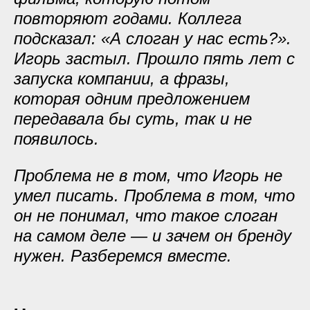
повторяют годами. Коллега
подсказал: «А слоган у нас есть?».
Игорь застыл. Прошло пять лет с
запуска компании, а фразы,
которая одним предложением
передавала бы суть, так и не
появилось.
Проблема не в том, что Игорь не
умел писать. Проблема в том, что
он не понимал, что такое слоган
на самом деле — и зачем он бренду
нужен. Разберемся вместе.