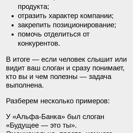
продукта;
отразить характер компании;
закрепить позиционирование;
помочь отделиться от
конкурентов.
В итоге — если человек слышит или
видит ваш слоган и сразу понимает,
кто вы и чем полезны — задача
выполнена.
Разберем несколько примеров:
У «Альфа-Банка» был слоган
«Будущее — это ты».