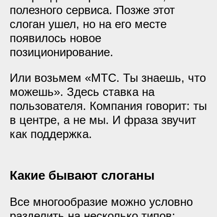
полезного сервиса. Позже этот
слоган ушел, но на его месте
появилось новое
позиционирование.
Или возьмем «МТС. Ты знаешь, что
можешь». Здесь ставка на
пользователя. Компания говорит: ты
в центре, а не мы. И фраза звучит
как поддержка.
Какие бывают слоганы
Все многообразие можно условно
разделить на несколько типов: