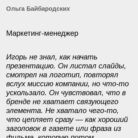
Ольга Байбародских
Маркетинг-менеджер
Игорь не знал, как начать
презентацию. Он листал слайды,
смотрел на логотип, повторял
вслух миссию компании, но что-то
ускользало. Он чувствовал, что в
бренде не хватает связующего
элемента. Не хватало чего-то,
что цепляет сразу — как хороший
заголовок в газете или фраза из
фильма, которую потом