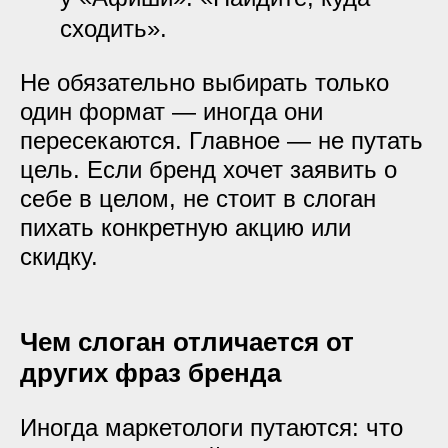
сходить».
Не обязательно выбирать только
один формат — иногда они
пересекаются. Главное — не путать
цель. Если бренд хочет заявить о
себе в целом, не стоит в слоган
пихать конкретную акцию или
скидку.
Чем слоган отличается от
других фраз бренда
Иногда маркетологи путаются: что