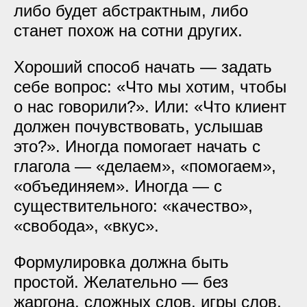
либо будет абстрактным, либо
станет похож на сотни других.
Хороший способ начать — задать
себе вопрос: «Что мы хотим, чтобы
о нас говорили?». Или: «Что клиент
должен почувствовать, услышав
это?». Иногда помогает начать с
глагола — «делаем», «помогаем»,
«объединяем». Иногда — с
существительного: «качество»,
«свобода», «вкус».
Формулировка должна быть
простой. Желательно — без
жаргона, сложных слов, игры слов,