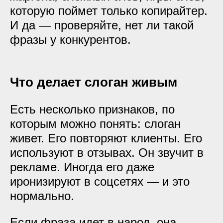
которую поймет только копирайтер.
И да — проверяйте, нет ли такой
фразы у конкурентов.
Что делает слоган живым
Есть несколько признаков, по
которым можно понять: слоган
живет. Его повторяют клиенты. Его
используют в отзывах. Он звучит в
рекламе. Иногда его даже
иронизируют в соцсетях — и это
нормально.
Если фраза идет в народ, она