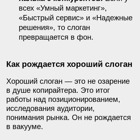
всех «Умный маркетинг»,
«Быстрый сервис» и «Надежные
решения», то слоган
превращается в фон.
Как рождается хороший слоган
Хороший слоган — это не озарение
в душе копирайтера. Это итог
работы над позиционированием,
исследования аудитории,
понимания рынка. Он не рождается
в вакууме.