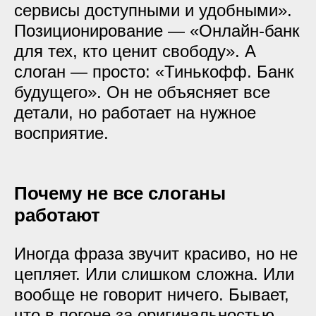
сервисы доступными и удобными».
Позиционирование — «Онлайн-банк
для тех, кто ценит свободу». А
слоган — просто: «Тинькофф. Банк
будущего». Он не объясняет все
детали, но работает на нужное
восприятие.
Почему не все слоганы
работают
Иногда фраза звучит красиво, но не
цепляет. Или слишком сложна. Или
вообще не говорит ничего. Бывает,
что в погоне за оригинальностью