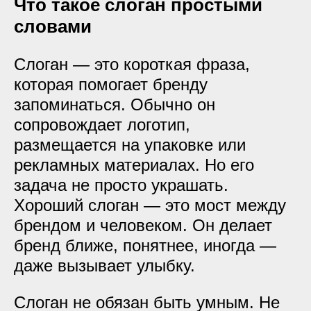
Что такое слоган простыми
словами
Слоган — это короткая фраза,
которая помогает бренду
запоминаться. Обычно он
сопровождает логотип,
размещается на упаковке или
рекламных материалах. Но его
задача не просто украшать.
Хороший слоган — это мост между
брендом и человеком. Он делает
бренд ближе, понятнее, иногда —
даже вызывает улыбку.
Слоган не обязан быть умным. Не