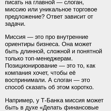
писать на главной — слоган,
миссию или уникальное торговое
предложение? Ответ зависит от
задачи.
Миссия — это про внутренние
ориентиры бизнеса. Она может
быть длинной, сложной и понятной
только топ-менеджерам.
Позиционирование — это то, как
компания хочет, чтобы её
воспринимали. А слоган — это
способ сказать об этом коротко.
Например, у Т-Банка миссия может
быть в духе «Делать финансовые