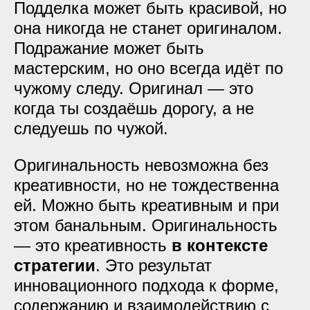
Подделка может быть красивой, но
она никогда не станет оригиналом.
Подражание может быть
мастерским, но оно всегда идёт по
чужому следу. Оригинал — это
когда ты
создаёшь дорогу, а не
следуешь по чужой
.
Оригинальность невозможна без
креативности, но не тождественна
ей. Можно быть креативным и при
этом банальным. Оригинальность
— это креативность
в контексте
стратегии
. Это результат
инновационного подхода к форме,
содержанию и взаимодействию с