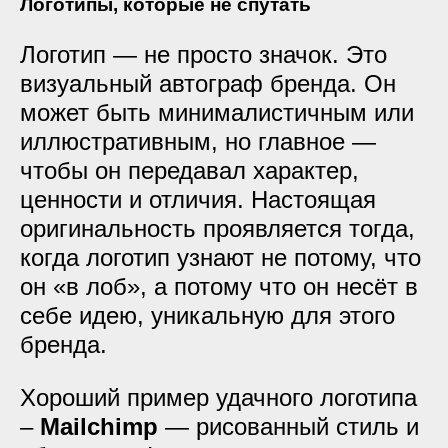
Логотипы, которые не спутать
Логотип — не просто значок. Это
визуальный автограф бренда. Он
может быть минималистичным или
иллюстративным, но главное —
чтобы он передавал характер,
ценности и отличия. Настоящая
оригинальность проявляется тогда,
когда логотип узнают не потому, что
он «в лоб», а потому что он несёт в
себе идею, уникальную для этого
бренда.
Хороший пример удачного логотипа
–
Mailchimp
— рисованный стиль и