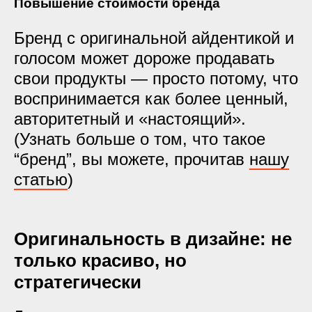
Повышение стоимости бренда
Бренд с оригинальной айдентикой и
голосом может дороже продавать
свои продукты — просто потому, что
воспринимается как более
ценный,
авторитетный и «настоящий»
.
(Узнать больше о том, что такое
“бренд”, вы можете, прочитав
нашу
статью
)
Оригинальность в дизайне: не
только красиво, но
стратегически