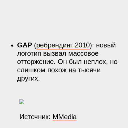
GAP
(
ребрендинг 2010
): новый
логотип вызвал массовое
отторжение. Он был неплох, но
слишком похож на тысячи
других.
Источник:
MMedia