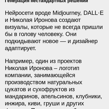
Генерация нестандартных решений
Нейросети вроде Midjourney, DALL·E
и Николая Иронова создают
визуалы, которые не всегда пришли
бы в голову человеку. Они
подкидывают новое — и дизайнер
адаптирует.
Например, один из проектов
Николая Иронова – логотип
компании, занимающейся
производством натуральных
цукатов и сухофруктов из
мандаринов, апельсинов, клубники,
инжира, киви, груши и других