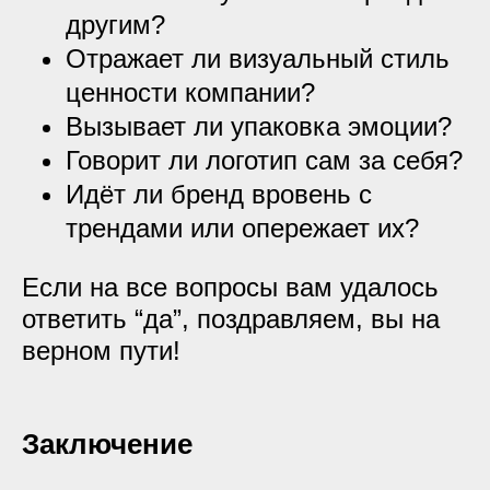
другим?
Отражает ли визуальный стиль
ценности компании?
Вызывает ли упаковка эмоции?
Говорит ли логотип сам за себя?
Идёт ли бренд вровень с
трендами или опережает их?
Если на все вопросы вам удалось
ответить “да”, поздравляем, вы на
верном пути!
Заключение