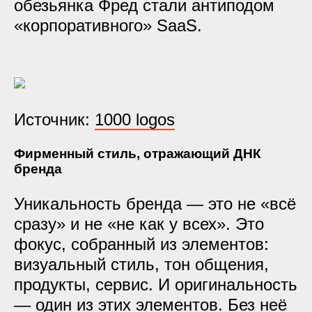
обезьянка Фред стали антиподом
«корпоративного» SaaS.
Источник:
1000 logos
Фирменный стиль, отражающий ДНК
бренда
Уникальность бренда — это не «всё
сразу» и не «не как у всех». Это
фокус
, собранный из элементов:
визуальный стиль, тон общения,
продукты, сервис. И оригинальность
— один из этих элементов. Без неё