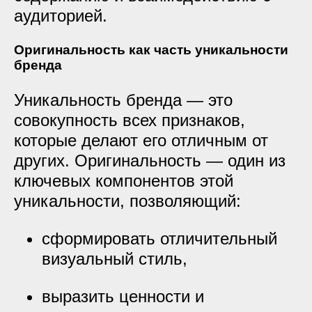
аудиторией.
Оригинальность как часть уникальности
бренда
Уникальность бренда — это
совокупность всех признаков,
которые делают его отличным от
других. Оригинальность — один из
ключевых компонентов этой
уникальности, позволяющий:
сформировать отличительный
визуальный стиль,
выразить ценности и