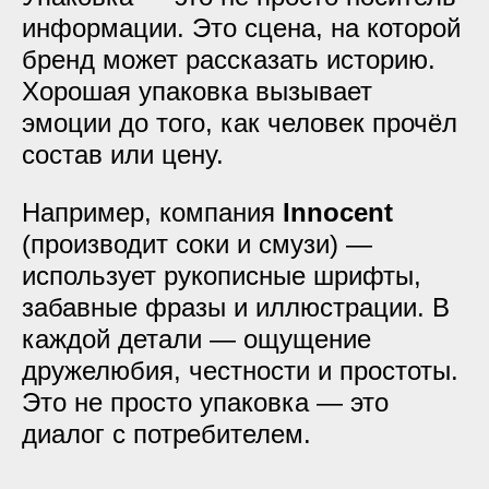
информации. Это сцена, на которой
бренд может рассказать историю.
Хорошая упаковка вызывает
эмоции до того, как человек прочёл
состав или цену.
Например, компания
Innocent
(производит соки и смузи) —
использует рукописные шрифты,
забавные фразы и иллюстрации. В
каждой детали — ощущение
дружелюбия, честности и простоты.
Это не просто упаковка — это
диалог с потребителем.