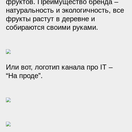
фруктов. Преимущество бренда –
натуральность и экологичность, все
фрукты растут в деревне и
собираются своими руками.
Или вот, логотип канала про IT –
“На проде”.