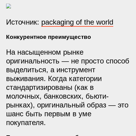
Источник:
packaging of the world
Конкурентное преимущество
На насыщенном рынке
оригинальность — не просто способ
выделиться, а
инструмент
выживания
. Когда категории
стандартизированы (как в
молочных, банковских, бьюти-
рынках), оригинальный образ — это
шанс быть первым в уме
покупателя.