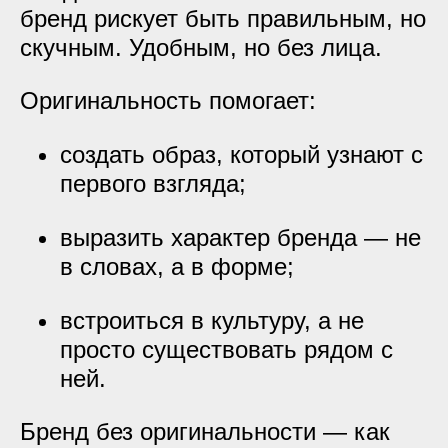
бренд рискует быть правильным, но
скучным. Удобным, но без лица.
Оригинальность помогает:
создать образ, который узнают с
первого взгляда;
выразить характер бренда — не
в словах, а в форме;
встроиться в культуру, а не
просто существовать рядом с
ней.
Бренд без оригинальности — как