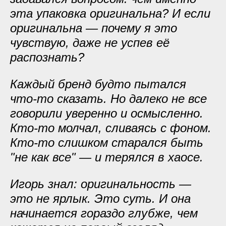
эта упаковка оригинальна? И если
оригинальна — почему я это
чувствую, даже не успев её
распознать?
Каждый бренд будто пытался
что-то сказать. Но далеко не все
говорили уверенно и осмысленно.
Кто-то молчал, сливаясь с фоном.
Кто-то слишком старался быть
"не как все" — и терялся в хаосе.
Игорь знал: оригинальность —
это не ярлык. Это суть. И она
начинается гораздо глубже, чем