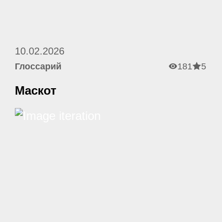
10.02.2026
Глоссарий
181
5
Маскот