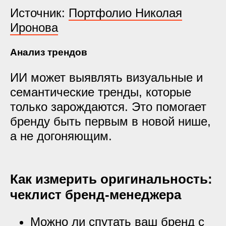
Источник:
Портфолио Николая
Иронова
Анализ трендов
ИИ может выявлять визуальные и
семантические тренды, которые
только зарождаются. Это помогает
бренду быть первым в новой нише,
а не догоняющим.
Как измерить оригинальность:
чеклист бренд-менеджера
Можно ли спутать ваш бренд с