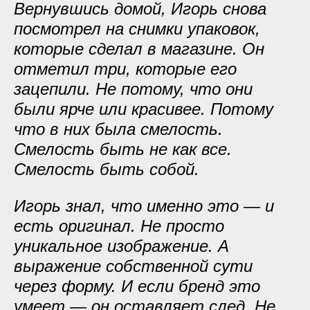
Вернувшись домой, Игорь снова
посмотрел на снимки упаковок,
которые сделал в магазине. Он
отметил три, которые его
зацепили. Не потому, что они
были ярче или красивее. Потому
что в них была смелость.
Смелость быть не как все.
Смелость быть собой.
Игорь знал, что именно это — и
есть оригинал. Не просто
уникальное изображение. А
выражение собственной сути
через форму. И если бренд это
умеет — он оставляет след. Не