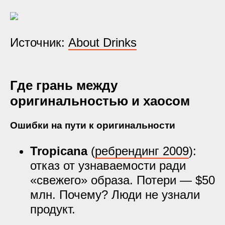
Источник:
About Drinks
Где грань между
оригинальностью и хаосом
Ошибки на пути к оригинальности
Tropicana
(
ребрендинг 2009
):
отказ от узнаваемости ради
«свежего» образа. Потери — $50
млн. Почему? Люди не узнали
продукт.