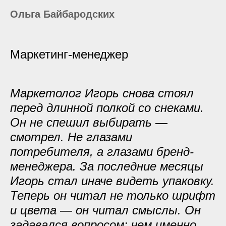
Ольга Байбародских
Маркетинг-менеджер
Маркетолог Игорь снова стоял
перед длинной полкой со снеками.
Он не спешил выбирать —
смотрел. Не глазами
потребителя, а глазами бренд-
менеджера. За последние месяцы
Игорь стал иначе видеть упаковку.
Теперь он читал не только шрифт
и цвета — он читал смыслы. Он
задавался вопросом: чем именно