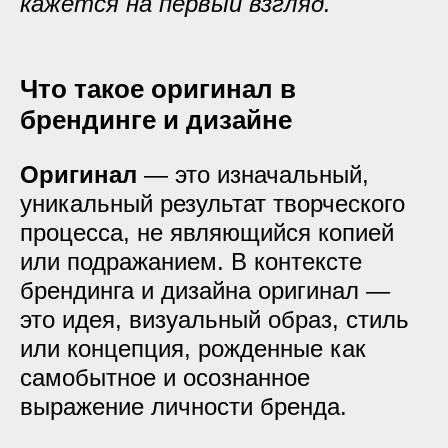
кажется на первый взгляд.
Что такое оригинал в
брендинге и дизайне
Оригинал
— это изначальный,
уникальный результат творческого
процесса, не являющийся копией
или подражанием. В контексте
брендинга и дизайна оригинал —
это идея, визуальный образ, стиль
или концепция, рожденные как
самобытное и осознанное
выражение личности бренда.