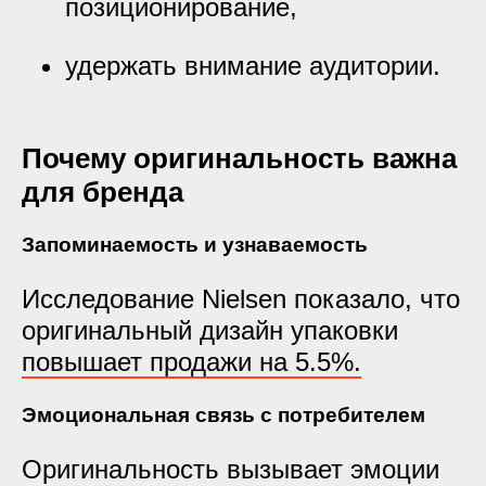
позиционирование,
удержать внимание аудитории.
Почему оригинальность важна
для бренда
Запоминаемость и узнаваемость
Исследование Nielsen показало, что
оригинальный дизайн упаковки
повышает продажи на 5.5%.
Эмоциональная связь с потребителем
Оригинальность вызывает эмоции