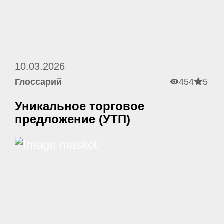
10.03.2026
Глоссарий
454
5
Уникальное торговое
предложение (УТП)