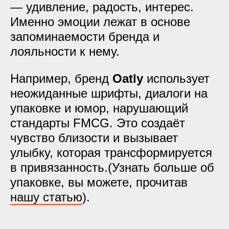
— удивление, радость, интерес.
Именно эмоции лежат в основе
запоминаемости бренда и
лояльности к нему.
Например, бренд
Oatly
использует
неожиданные шрифты, диалоги на
упаковке и юмор, нарушающий
стандарты FMCG. Это создаёт
чувство близости и вызывает
улыбку, которая трансформируется
в привязанность.(Узнать больше об
упаковке, вы можете, прочитав
нашу статью
).