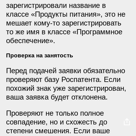
зарегистрировали название в
классе «Продукты питания», это не
мешает кому-то зарегистрировать
то же имя в классе «Программное
обеспечение».
Проверка на занятость
Перед подачей заявки обязательно
проверяют базу Роспатента. Если
похожий знак уже зарегистрирован,
ваша заявка будет отклонена.
Проверяют не только полное
совпадение, но и схожесть до
степени смешения. Если ваше