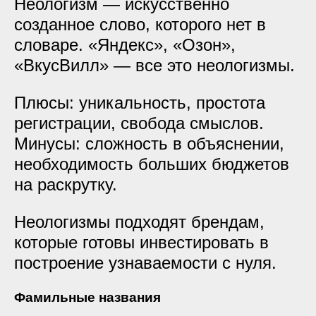
Неологизм — искусственно
созданное слово, которого нет в
словаре. «Яндекс», «Озон»,
«ВкусВилл» — все это неологизмы.
Плюсы: уникальность, простота
регистрации, свобода смыслов.
Минусы: сложность в объяснении,
необходимость больших бюджетов
на раскрутку.
Неологизмы подходят брендам,
которые готовы инвестировать в
построение узнаваемости с нуля.
Фамильные названия