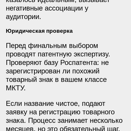
негативные ассоциации у
аудитории.
Юридическая проверка
Перед финальным выбором
проводят патентную экспертизу.
Проверяют базу Роспатента: не
зарегистрирован ли похожий
товарный знак в вашем классе
МКТУ.
Если название чистое, подают
заявку на регистрацию товарного
знака. Процесс занимает несколько
месяцев, но это обязательный шаг.