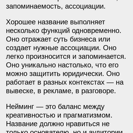
запоминаемость, ассоциации.
Хорошее название выполняет
несколько функций одновременно.
Оно отражает суть бизнеса или
создает нужные ассоциации. Оно
легко произносится и запоминается.
Оно уникально настолько, что его
можно защитить юридически. Оно
работает в разных контекстах — на
вывеске, в рекламе, в разговоре.
Нейминг — это баланс между
креативностью и прагматизмом.
Название должно нравиться не
только основателю, но и
аудитории
.