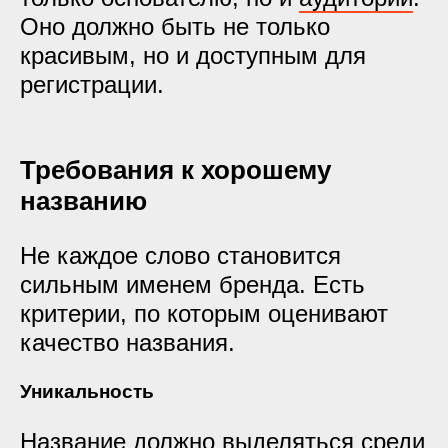
Оно должно быть не только
красивым, но и доступным для
регистрации.
Требования к хорошему
названию
Не каждое слово становится
сильным именем бренда. Есть
критерии, по которым оценивают
качество названия.
Уникальность
Название должно выделяться среди