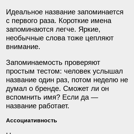
Идеальное название запоминается
с первого раза. Короткие имена
запоминаются легче. Яркие,
необычные слова тоже цепляют
внимание.
Запоминаемость проверяют
простым тестом: человек услышал
название один раз, потом неделю не
думал о бренде. Сможет ли он
вспомнить имя? Если да —
название работает.
Ассоциативность