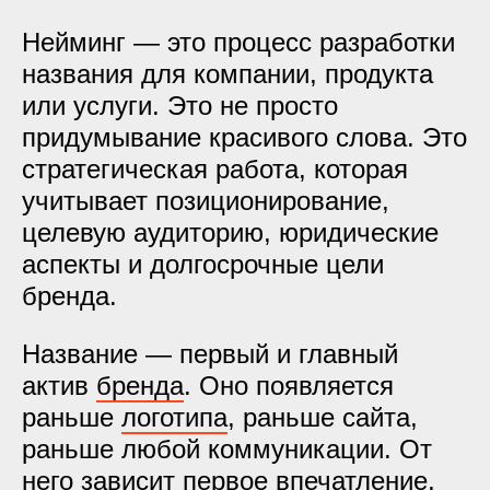
Нейминг — это процесс разработки
названия для компании, продукта
или услуги. Это не просто
придумывание красивого слова. Это
стратегическая работа, которая
учитывает позиционирование,
целевую аудиторию, юридические
аспекты и долгосрочные цели
бренда.
Название — первый и главный
актив
бренда
. Оно появляется
раньше
логотипа
, раньше сайта,
раньше любой коммуникации. От
него зависит первое впечатление,