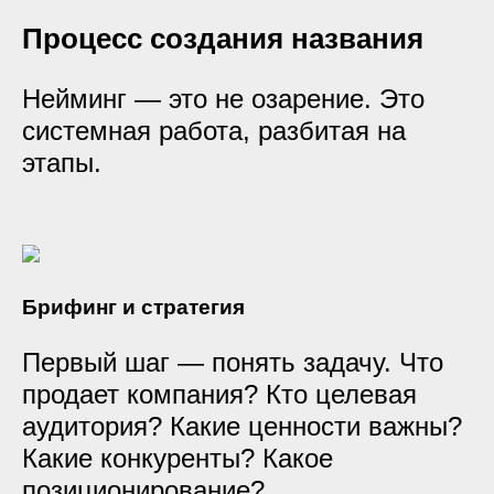
Процесс создания названия
Нейминг — это не озарение. Это
системная работа, разбитая на
этапы.
Брифинг и стратегия
Первый шаг — понять задачу. Что
продает компания? Кто целевая
аудитория? Какие ценности важны?
Какие конкуренты? Какое
позиционирование?