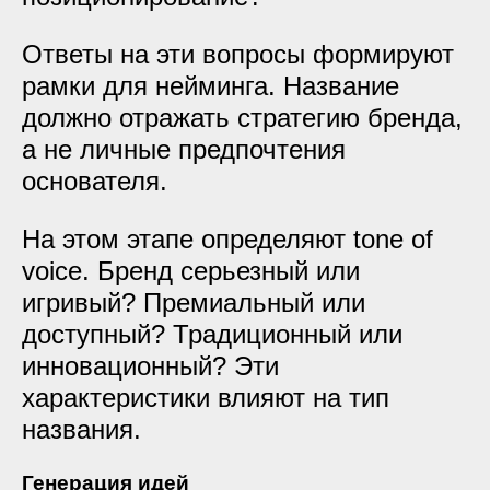
Ответы на эти вопросы формируют
рамки для нейминга. Название
должно отражать стратегию бренда,
а не личные предпочтения
основателя.
На этом этапе определяют tone of
voice. Бренд серьезный или
игривый? Премиальный или
доступный? Традиционный или
инновационный? Эти
характеристики влияют на тип
названия.
Генерация идей