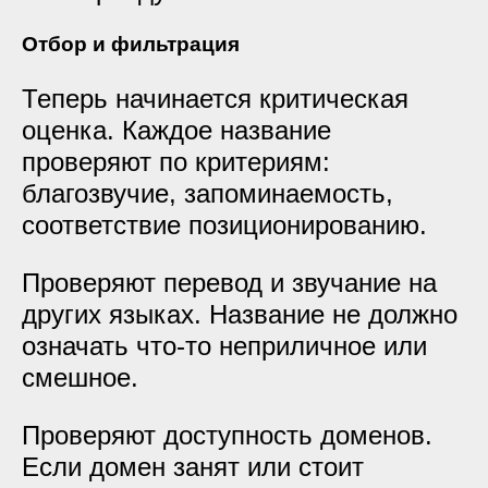
Отбор и фильтрация
Теперь начинается критическая
оценка. Каждое название
проверяют по критериям:
благозвучие, запоминаемость,
соответствие позиционированию.
Проверяют перевод и звучание на
других языках. Название не должно
означать что-то неприличное или
смешное.
Проверяют доступность доменов.
Если домен занят или стоит