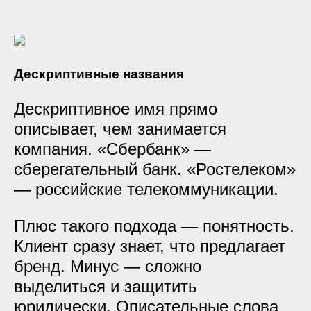
Дескриптивные названия
Дескриптивное имя прямо
описывает, чем занимается
компания. «Сбербанк» —
сберегательный банк. «Ростелеком»
— российские телекоммуникации.
Плюс такого подхода — понятность.
Клиент сразу знает, что предлагает
бренд. Минус — сложно
выделиться и защитить
юридически. Описательные слова