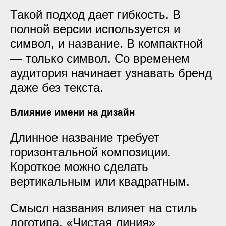
Такой подход дает гибкость. В
полной версии используется и
символ, и название. В компактной
— только символ. Со временем
аудитория начинает узнавать бренд
даже без текста.
Влияние имени на дизайн
Длинное название требует
горизонтальной композиции.
Короткое можно сделать
вертикальным или квадратным.
Смысл названия влияет на стиль
логотипа. «Чистая линия»