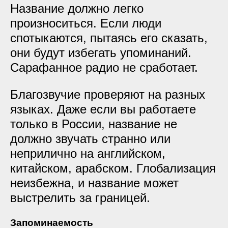
Название должно легко
произноситься. Если люди
спотыкаются, пытаясь его сказать,
они будут избегать упоминаний.
Сарафанное радио не сработает.
Благозвучие проверяют на разных
языках. Даже если вы работаете
только в России, название не
должно звучать странно или
неприлично на английском,
китайском, арабском. Глобализация
неизбежна, и название может
выстрелить за границей.
Запоминаемость