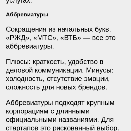
услугах.
Аббревиатуры
Сокращения из начальных букв.
«РЖД», «МТС», «ВТБ» — все это
аббревиатуры.
Плюсы: краткость, удобство в
деловой коммуникации. Минусы:
холодность, отсутствие эмоции,
сложность для новых брендов.
Аббревиатуры подходят крупным
корпорациям с длинными
официальными названиями. Для
стартапов это рискованный выбор.