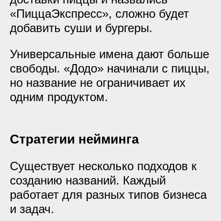
«ПиццаЭкспресс», сложно будет
добавить суши и бургеры.
Универсальные имена дают больше
свободы. «Додо» начинали с пиццы,
но название не ограничивает их
одним продуктом.
Стратегии нейминга
Существует несколько подходов к
созданию названий. Каждый
работает для разных типов бизнеса
и задач.