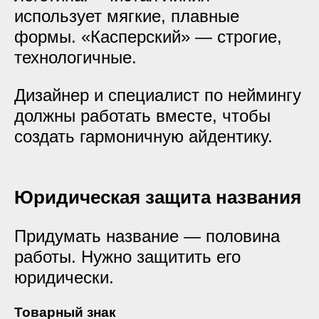
использует мягкие, плавные
формы. «Касперский» — строгие,
технологичные.
Дизайнер и специалист по неймингу
должны работать вместе, чтобы
создать гармоничную айдентику.
Юридическая защита названия
Придумать название — половина
работы. Нужно защитить его
юридически.
Товарный знак