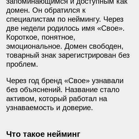
запоминающимся и доступным как
домен. Он обратился к
специалистам по неймингу. Через
две недели родилось имя «Свое».
Короткое, понятное,
эмоциональное. Домен свободен,
товарный знак зарегистрирован без
проблем.
Через год бренд «Свое» узнавали
без объяснений. Название стало
активом, который работал на
узнаваемость и доверие.
Что такое нейминг