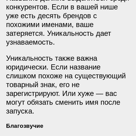
конкурентов. Если в вашей нише
уже есть десять брендов с
похожими именами, ваше
затеряется. Уникальность дает
узнаваемость.
Уникальность также важна
юридически. Если название
слишком похоже на существующий
товарный знак, его не
зарегистрируют. Или хуже — вас
могут обязать сменить имя после
запуска.
Благозвучие