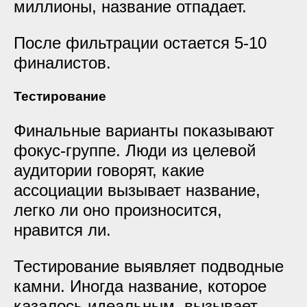
миллионы, название отпадает.
После фильтрации остается 5-10
финалистов.
Тестирование
Финальные варианты показывают
фокус-группе. Люди из целевой
аудитории говорят, какие
ассоциации вызывает название,
легко ли оно произносится,
нравится ли.
Тестирование выявляет подводные
камни. Иногда название, которое
казалось идеальным, вызывает