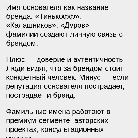
Имя основателя как название
бренда. «Тинькофф»,
«Калашников», «Дуров» —
фамилии создают личную связь с
брендом.
Плюс — доверие и аутентичность.
Люди видят, что за брендом стоит
конкретный человек. Минус — если
репутация основателя пострадает,
пострадает и бренд.
Фамильные имена работают в
премиум-сегменте, авторских
проектах, консультационных