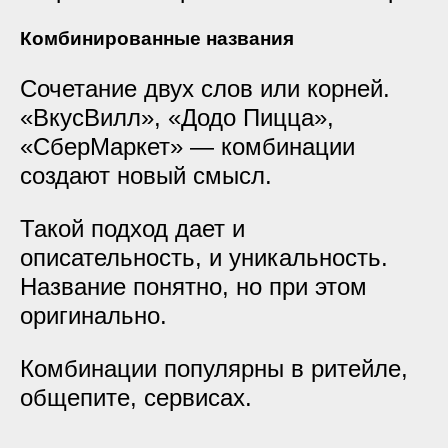
Комбинированные названия
Сочетание двух слов или корней.
«ВкусВилл», «Додо Пицца»,
«СберМаркет» — комбинации
создают новый смысл.
Такой подход дает и
описательность, и уникальность.
Название понятно, но при этом
оригинально.
Комбинации популярны в ритейле,
общепите, сервисах.