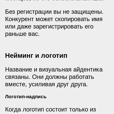
Без регистрации вы не защищены.
Конкурент может скопировать имя
или даже зарегистрировать его
раньше вас.
Нейминг и логотип
Название и визуальная айдентика
связаны. Они должны работать
вместе, усиливая друг друга.
Логотип-надпись
Когда логотип состоит только из