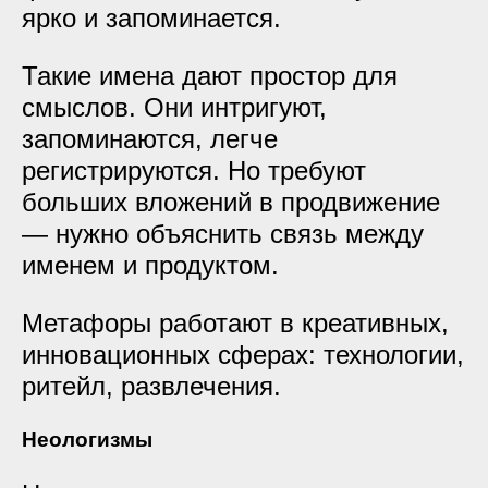
ярко и запоминается.
Такие имена дают простор для
смыслов. Они интригуют,
запоминаются, легче
регистрируются. Но требуют
больших вложений в продвижение
— нужно объяснить связь между
именем и продуктом.
Метафоры работают в креативных,
инновационных сферах: технологии,
ритейл, развлечения.
Неологизмы