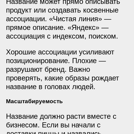
Название может прямо описывать
продукт или создавать косвенные
ассоциации. «Чистая линия» —
прямое описание. «Яндекс» —
ассоциация с индексом, поиском.
Хорошие ассоциации усиливают
позиционирование. Плохие —
разрушают бренд. Важно
проверять, какие образы рождает
название в головах людей.
Масштабируемость
Название должно расти вместе с
бизнесом. Если вы начали с
доставки пиццы и назвались