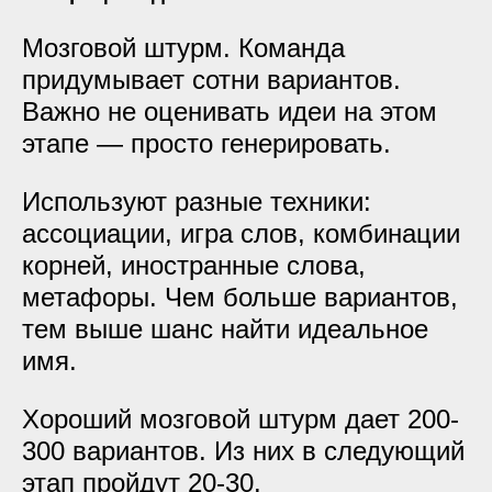
Мозговой штурм. Команда
придумывает сотни вариантов.
Важно не оценивать идеи на этом
этапе — просто генерировать.
Используют разные техники:
ассоциации, игра слов, комбинации
корней, иностранные слова,
метафоры. Чем больше вариантов,
тем выше шанс найти идеальное
имя.
Хороший мозговой штурм дает 200-
300 вариантов. Из них в следующий
этап пройдут 20-30.