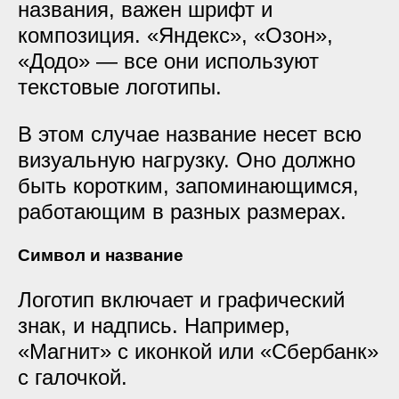
названия, важен шрифт и
композиция. «Яндекс», «Озон»,
«Додо» — все они используют
текстовые логотипы.
В этом случае название несет всю
визуальную нагрузку. Оно должно
быть коротким, запоминающимся,
работающим в разных размерах.
Символ и название
Логотип включает и графический
знак, и надпись. Например,
«Магнит» с иконкой или «Сбербанк»
с галочкой.