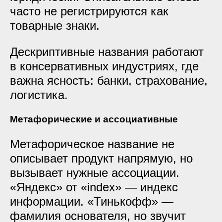
часто не регистрируются как
товарные знаки.
Дескриптивные названия работают
в консервативных индустриях, где
важна ясность: банки, страхование,
логистика.
Метафорические и ассоциативные
Метафорическое название не
описывает продукт напрямую, но
вызывает нужные ассоциации.
«Яндекс» от «index» — индекс
информации. «Тинькофф» —
фамилия основателя, но звучит