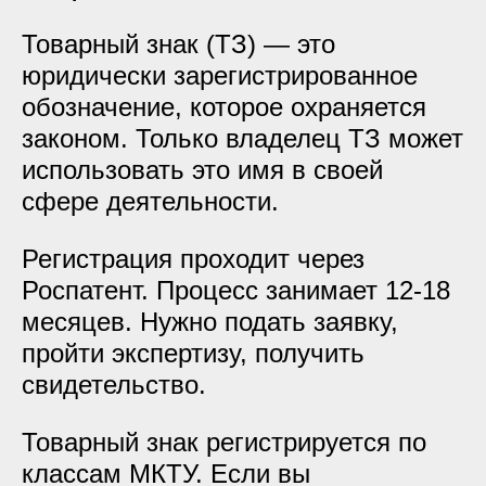
Товарный знак (ТЗ) — это
юридически зарегистрированное
обозначение, которое охраняется
законом. Только владелец ТЗ может
использовать это имя в своей
сфере деятельности.
Регистрация проходит через
Роспатент. Процесс занимает 12-18
месяцев. Нужно подать заявку,
пройти экспертизу, получить
свидетельство.
Товарный знак регистрируется по
классам МКТУ. Если вы