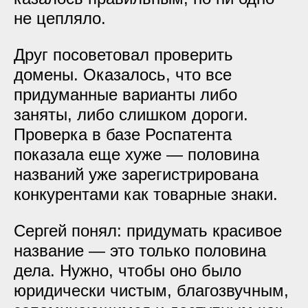
не цепляло.
Друг посоветовал проверить
домены. Оказалось, что все
придуманные варианты либо
заняты, либо слишком дороги.
Проверка в базе Роспатента
показала еще хуже — половина
названий уже зарегистрирована
конкурентами как товарные знаки.
Сергей понял: придумать красивое
название — это только половина
дела. Нужно, чтобы оно было
юридически чистым, благозвучным,