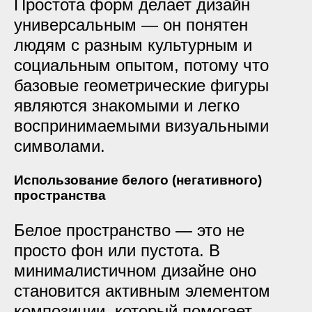
Простота форм делает дизайн
универсальным — он понятен
людям с разным культурным и
социальным опытом, потому что
базовые геометрические фигуры
являются знакомыми и легко
воспринимаемыми визуальными
символами.
Использование белого (негативного)
пространства
Белое пространство — это не
просто фон или пустота. В
минималистичном дизайне оно
становится активным элементом
композиции, который помогает