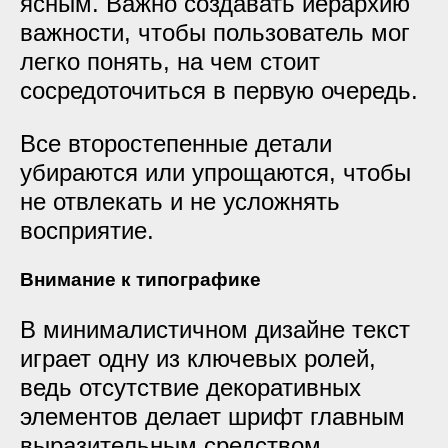
ясным. Важно создавать иерархию
важности, чтобы пользователь мог
легко понять, на чем стоит
сосредоточиться в первую очередь.
Все второстепенные детали
убираются или упрощаются, чтобы
не отвлекать и не усложнять
восприятие.
Внимание к типографике
В минималистичном дизайне текст
играет одну из ключевых ролей,
ведь отсутствие декоративных
элементов делает шрифт главным
выразительным средством.