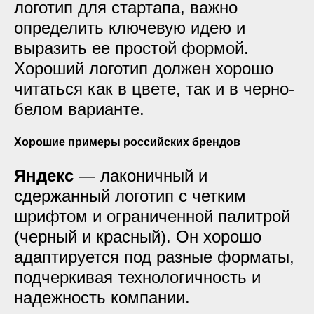
логотип для стартапа, важно
определить ключевую идею и
выразить ее простой формой.
Хороший логотип должен хорошо
читаться как в цвете, так и в черно-
белом варианте.
Хорошие примеры российских брендов
Яндекс
— лаконичный и
сдержанный логотип с четким
шрифтом и ограниченной палитрой
(черный и красный). Он хорошо
адаптируется под разные форматы,
подчеркивая технологичность и
надежность компании.