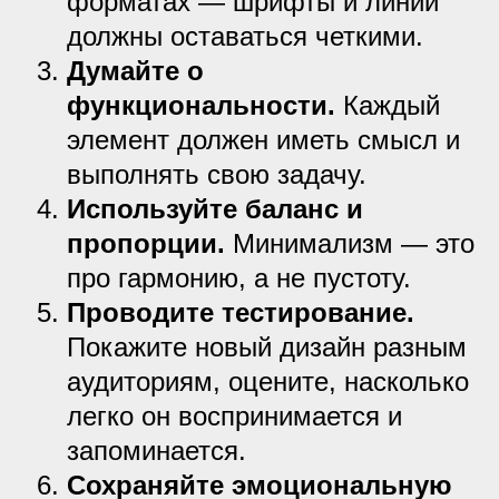
форматах — шрифты и линии
должны оставаться четкими.
Думайте о
функциональности.
Каждый
элемент должен иметь смысл и
выполнять свою задачу.
Используйте баланс и
пропорции.
Минимализм — это
про гармонию, а не пустоту.
Проводите тестирование.
Покажите новый дизайн разным
аудиториям, оцените, насколько
легко он воспринимается и
запоминается.
Сохраняйте эмоциональную