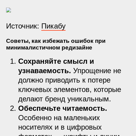
Источник:
Пикабу
Советы, как избежать ошибок при
минималистичном редизайне
Сохраняйте смысл и
узнаваемость.
Упрощение не
должно приводить к потере
ключевых элементов, которые
делают бренд уникальным.
Обеспечьте читаемость.
Особенно на маленьких
носителях и в цифровых