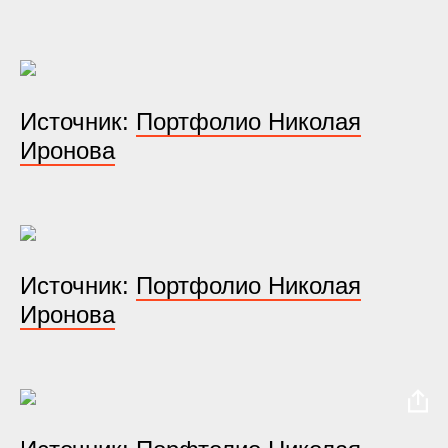
Источник:
Портфолио Николая
Иронова
Источник:
Портфолио Николая
Иронова