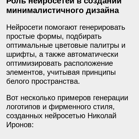
Роль нейросетей в создании
минималистичного дизайна
Нейросети помогают генерировать
простые формы, подбирать
оптимальные цветовые палитры и
шрифты, а также автоматически
оптимизировать расположение
элементов, учитывая принципы
белого пространства.
Вот несколько примеров генерации
логотипов и фирменного стиля,
созданных нейросетью Николай
Иронов: