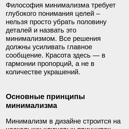
Философия минимализма требует
глубокого понимания целей –
нельзя просто убрать половину
деталей и назвать это
минимализмом. Все решения
должны усиливать главное
сообщение. Красота здесь — в
гармонии пропорций, а не в
количестве украшений.
Основные принципы
минимализма
Минимализм в дизайне строится на