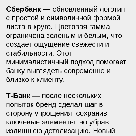
Сбербанк
— обновленный логотип
с простой и символичной формой
листа в круге. Цветовая гамма
ограничена зеленым и белым, что
создает ощущение свежести и
стабильности. Этот
минималистичный подход помогает
банку выглядеть современно и
близко к клиенту.
Т-Банк
— после нескольких
попыток бренд сделал шаг в
сторону упрощения, сохранив
ключевые элементы, но убрав
излишнюю детализацию. Новый