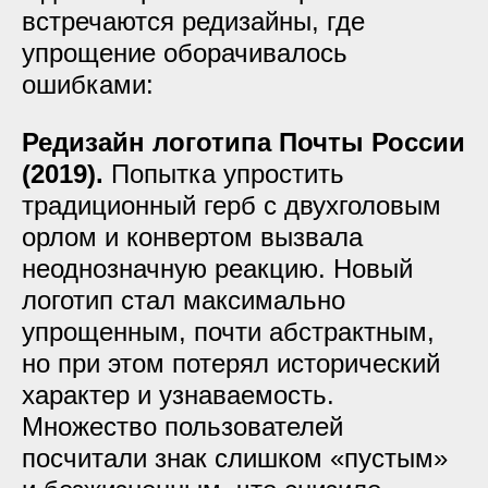
встречаются редизайны, где
упрощение оборачивалось
ошибками:
Редизайн логотипа Почты России
(2019).
Попытка упростить
традиционный герб с двухголовым
орлом и конвертом вызвала
неоднозначную реакцию. Новый
логотип стал максимально
упрощенным, почти абстрактным,
но при этом потерял исторический
характер и узнаваемость.
Множество пользователей
посчитали знак слишком «пустым»