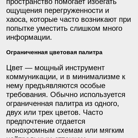
пространство помогает избегать
ощущения перегруженности и
хаоса, которые часто возникают при
попытке уместить слишком много
информации.
Ограниченная цветовая палитра
Цвет — мощный инструмент
коммуникации, и в минимализме к
нему предъявляются особые
требования. Обычно используется
ограниченная палитра из одного,
двух или трех цветов. Часто
предпочтение отдается
монохромным схемам или мягким