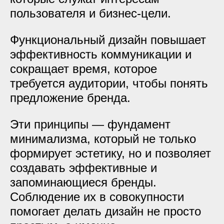
пользователя и бизнес-цели.
Функциональный дизайн повышает
эффективность коммуникации и
сокращает время, которое
требуется аудитории, чтобы понять
предложение бренда.
Эти принципы — фундамент
минимализма, который не только
формирует эстетику, но и позволяет
создавать эффективные и
запоминающиеся бренды.
Соблюдение их в совокупности
помогает делать дизайн не просто