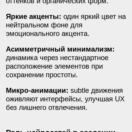
оттенков и органических форм.
Яркие акценты:
один яркий цвет на
нейтральном фоне для
эмоционального акцента.
Асимметричный минимализм:
динамика через нестандартное
расположение элементов при
сохранении простоты.
Микро-анимации:
subtle движения
оживляют интерфейсы, улучшая UX
без лишнего отвлечения.