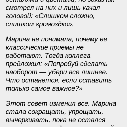
смотрел на них и лишь качал
головой: «Слишком сложно,
слишком громоздко».
Марина не понимала, почему ее
классические приемы не
работают. Тогда коллега
предложил: «Попробуй сделать
наоборот — убери все лишнее.
Что останется, если оставить
только самое важное?»
Этот совет изменил все. Марина
стала сокращать, упрощать,
вычеркивать, пока не остался