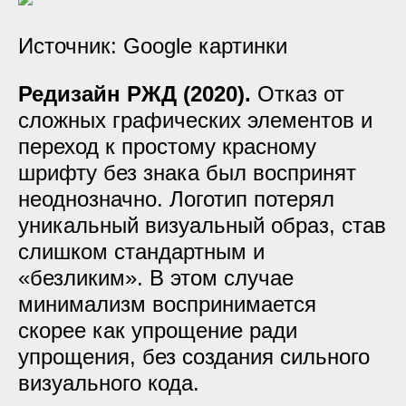
Источник: Google картинки
Редизайн РЖД (2020).
Отказ от
сложных графических элементов и
переход к простому красному
шрифту без знака был воспринят
неоднозначно. Логотип потерял
уникальный визуальный образ, став
слишком стандартным и
«безликим». В этом случае
минимализм воспринимается
скорее как упрощение ради
упрощения, без создания сильного
визуального кода.