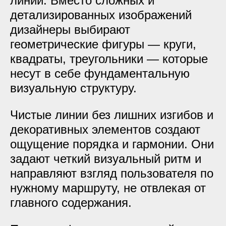
линий. Вместо сложных и
детализированных изображений
дизайнеры выбирают
геометрические фигуры — круги,
квадраты, треугольники — которые
несут в себе фундаментальную
визуальную структуру.
Чистые линии без лишних изгибов и
декоративных элементов создают
ощущение порядка и гармонии. Они
задают четкий визуальный ритм и
направляют взгляд пользователя по
нужному маршруту, не отвлекая от
главного содержания.