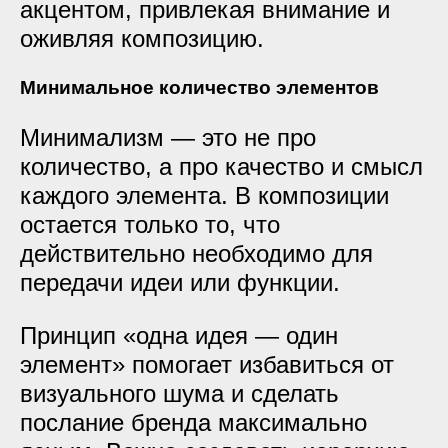
акцентом, привлекая внимание и
оживляя композицию.
Минимальное количество элементов
Минимализм — это не про
количество, а про качество и смысл
каждого элемента. В композиции
остается только то, что
действительно необходимо для
передачи идеи или функции.
Принцип «одна идея — один
элемент» помогает избавиться от
визуального шума и сделать
послание бренда максимально