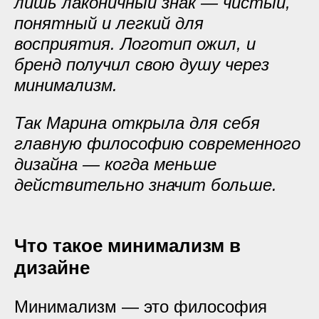
лишь лаконичный знак — чистый,
понятный и легкий для
восприятия. Логотип ожил, и
бренд получил свою душу через
минимализм.
Так Марина открыла для себя
главную философию современного
дизайна — когда меньше
действительно значит больше.
Что такое минимализм в
дизайне
Минимализм — это философия