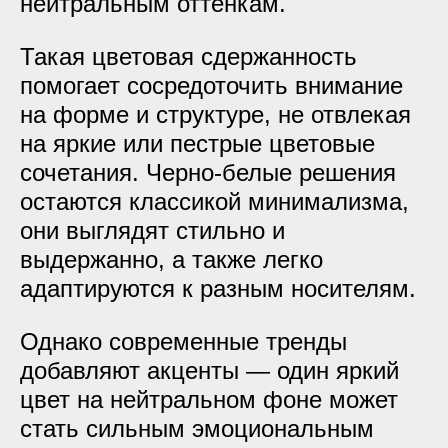
нейтральным оттенкам.
Такая цветовая сдержанность
помогает сосредоточить внимание
на форме и структуре, не отвлекая
на яркие или пестрые цветовые
сочетания. Черно-белые решения
остаются классикой минимализма,
они выглядят стильно и
выдержанно, а также легко
адаптируются к разным носителям.
Однако современные тренды
добавляют акценты — один яркий
цвет на нейтральном фоне может
стать сильным эмоциональным