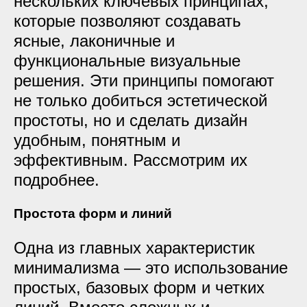
нескольких ключевых принципах,
которые позволяют создавать
ясные, лаконичные и
функциональные визуальные
решения. Эти принципы помогают
не только добиться эстетической
простоты, но и сделать дизайн
удобным, понятным и
эффективным. Рассмотрим их
подробнее.
Простота форм и линий
Одна из главных характеристик
минимализма — это использование
простых, базовых форм и четких