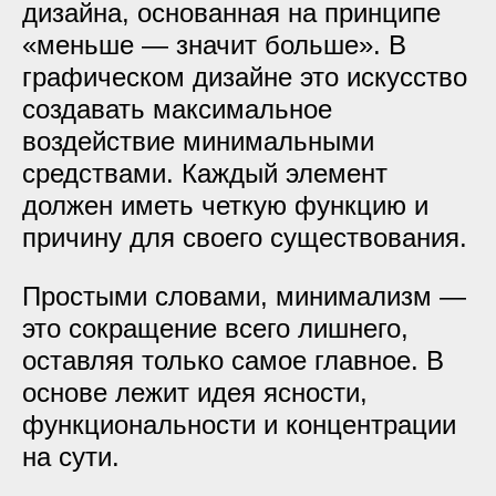
дизайна, основанная на принципе
«меньше — значит больше». В
графическом дизайне это искусство
создавать максимальное
воздействие минимальными
средствами. Каждый элемент
должен иметь четкую функцию и
причину для своего существования.
Простыми словами, минимализм —
это сокращение всего лишнего,
оставляя только самое главное. В
основе лежит идея ясности,
функциональности и концентрации
на сути.