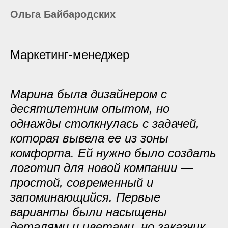
Ольга Байбародских
Маркетинг-менеджер
Марина была дизайнером с
десятилетним опытом, но
однажды столкнулась с задачей,
которая вывела ее из зоны
комфорта. Ей нужно было создать
логотип для новой компании —
простой, современный и
запоминающийся. Первые
варианты были насыщены
деталями и цветами, но заказчик