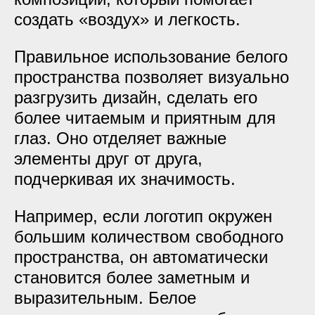
создать «воздух» и легкость.
Правильное использование белого
пространства позволяет визуально
разгрузить дизайн, сделать его
более читаемым и приятным для
глаз. Оно отделяет важные
элементы друг от друга,
подчеркивая их значимость.
Например, если логотип окружен
большим количеством свободного
пространства, он автоматически
становится более заметным и
выразительным. Белое