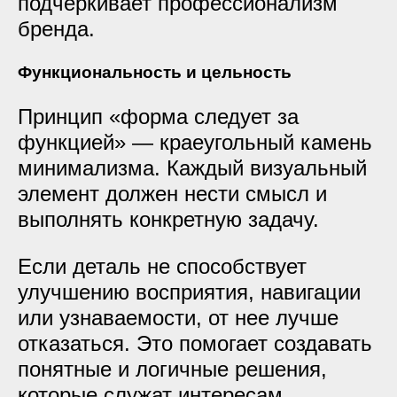
подчеркивает профессионализм
бренда.
Функциональность и цельность
Принцип «форма следует за
функцией» — краеугольный камень
минимализма. Каждый визуальный
элемент должен нести смысл и
выполнять конкретную задачу.
Если деталь не способствует
улучшению восприятия, навигации
или узнаваемости, от нее лучше
отказаться. Это помогает создавать
понятные и логичные решения,
которые служат интересам