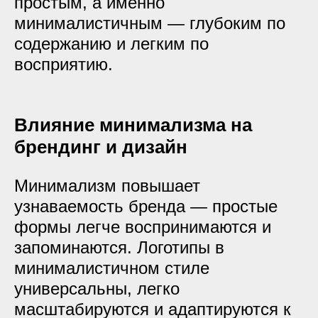
простым, а именно
минималистичным — глубоким по
содержанию и легким по
восприятию.
Влияние минимализма на
брендинг и дизайн
Минимализм повышает
узнаваемость бренда — простые
формы легче воспринимаются и
запоминаются. Логотипы в
минималистичном стиле
универсальны, легко
масштабируются и адаптируются к