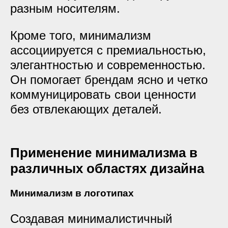
разным носителям.
Кроме того, минимализм
ассоциируется с премиальностью,
элегантностью и современностью.
Он помогает брендам ясно и четко
коммуницировать свои ценности
без отвлекающих деталей.
Применение минимализма в
различных областях дизайна
Минимализм в логотипах
Создавая минималистичный