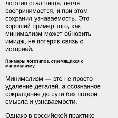
логотип стал чище, легче
воспринимается, и при этом
сохранил узнаваемость. Это
хороший пример того, как
минимализм может обновить
имидж, не потеряв связь с
историей.
Примеры логотипов, стремящихся к
минимализму
Минимализм — это не просто
удаление деталей, а осознанное
сокращение до сути без потери
смысла и узнаваемости.
Однако в российской практике