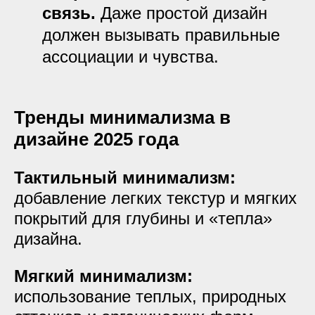
связь.
Даже простой дизайн
должен вызывать правильные
ассоциации и чувства.
Тренды минимализма в
дизайне 2025 года
Тактильный минимализм:
добавление легких текстур и мягких
покрытий для глубины и «тепла»
дизайна.
Мягкий минимализм:
использование теплых, природных