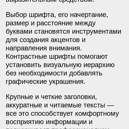
Выбор шрифта, его начертание,
размер и расстояние между
буквами становятся инструментами
для создания акцентов и
направления внимания.
Контрастные шрифты помогают
установить визуальную иерархию
без необходимости добавлять
графические украшения.
Крупные и четкие заголовки,
аккуратные и читаемые тексты —
все это способствует комфортному
восприятию информации и