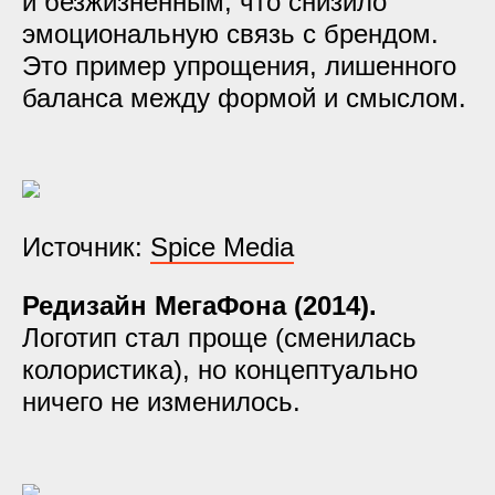
и безжизненным, что снизило
эмоциональную связь с брендом.
Это пример упрощения, лишенного
баланса между формой и смыслом.
Источник:
Spice Media
Редизайн МегаФона (2014).
Логотип стал проще (сменилась
колористика), но концептуально
ничего не изменилось.