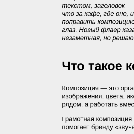
текстом, заголовок — 
что за кафе, где оно,
поправить композицию
глаз. Новый флаер каз
незаметная, но решаю
Что такое 
Композиция — это орга
изображения, цвета, ик
рядом, а работать вмес
Грамотная композиция 
помогает бренду «звуча